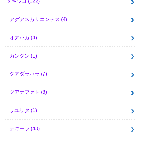
メキシコ
(122)
アグアスカリエンテス
(4)
オアハカ
(4)
カンクン
(1)
グアダラハラ
(7)
グアナファト
(3)
サユリタ
(1)
テキーラ
(43)