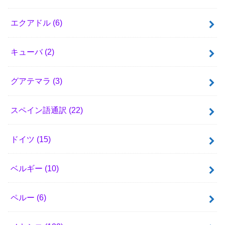
エクアドル
(6)
キューバ
(2)
グアテマラ
(3)
スペイン語通訳
(22)
ドイツ
(15)
ベルギー
(10)
ペルー
(6)