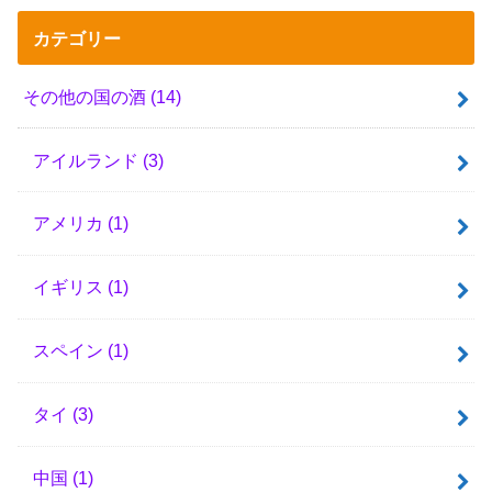
カテゴリー
その他の国の酒
(14)
アイルランド
(3)
アメリカ
(1)
イギリス
(1)
スペイン
(1)
タイ
(3)
中国
(1)