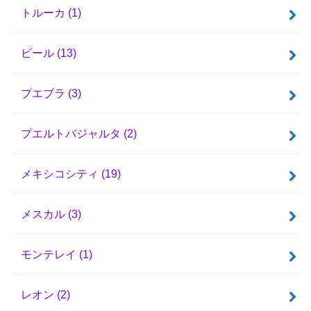
トルーカ
(1)
ビール
(13)
プエブラ
(3)
プエルトバジャルタ
(2)
メキシコシティ
(19)
メスカル
(3)
モンテレイ
(1)
レオン
(2)