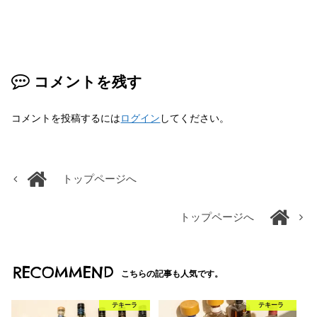
コメントを残す
コメントを投稿するには
ログイン
してください。
トップページへ
トップページへ
RECOMMEND
こちらの記事も人気です。
テキーラ
テキーラ