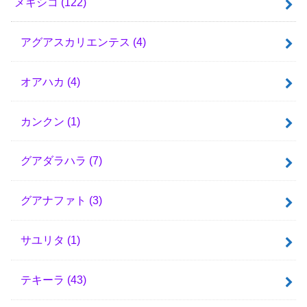
メキシコ
(122)
アグアスカリエンテス
(4)
オアハカ
(4)
カンクン
(1)
グアダラハラ
(7)
グアナファト
(3)
サユリタ
(1)
テキーラ
(43)