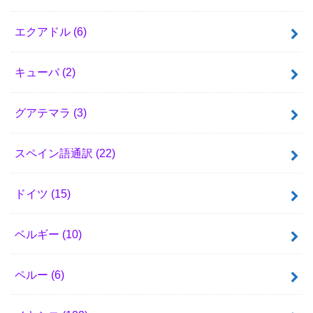
エクアドル
(6)
キューバ
(2)
グアテマラ
(3)
スペイン語通訳
(22)
ドイツ
(15)
ベルギー
(10)
ペルー
(6)