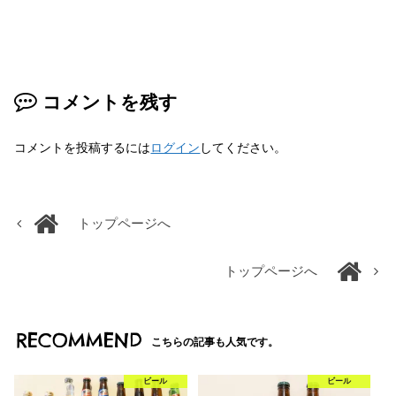
コメントを残す
コメントを投稿するには
ログイン
してください。
トップページへ
トップページへ
RECOMMEND
こちらの記事も人気です。
ビール
ビール