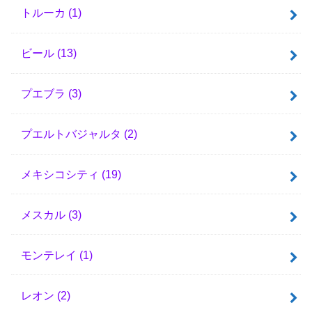
トルーカ
(1)
ビール
(13)
プエブラ
(3)
プエルトバジャルタ
(2)
メキシコシティ
(19)
メスカル
(3)
モンテレイ
(1)
レオン
(2)