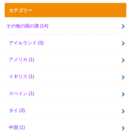
カテゴリー
その他の国の酒
(14)
アイルランド
(3)
アメリカ
(1)
イギリス
(1)
スペイン
(1)
タイ
(3)
中国
(1)