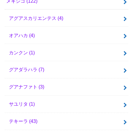
メキシコ
(122)
アグアスカリエンテス
(4)
オアハカ
(4)
カンクン
(1)
グアダラハラ
(7)
グアナファト
(3)
サユリタ
(1)
テキーラ
(43)