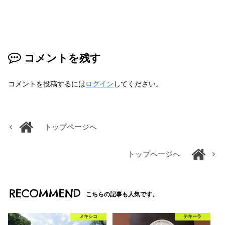
コメントを残す
コメントを投稿するには
ログイン
してください。
トップページへ
トップページへ
RECOMMEND
こちらの記事も人気です。
メキシコ
テキーラ