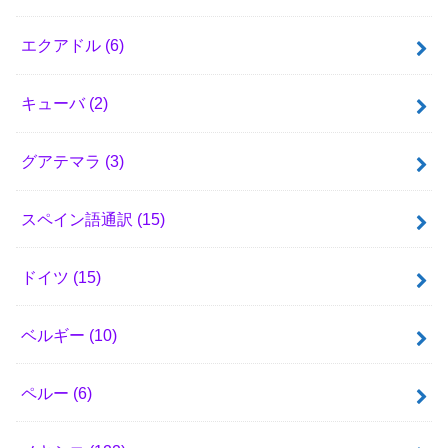
エクアドル
(6)
キューバ
(2)
グアテマラ
(3)
スペイン語通訳
(15)
ドイツ
(15)
ベルギー
(10)
ペルー
(6)