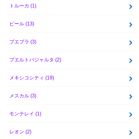
トルーカ
(1)
ビール
(13)
プエブラ
(3)
プエルトバジャルタ
(2)
メキシコシティ
(19)
メスカル
(3)
モンテレイ
(1)
レオン
(2)