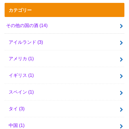
カテゴリー
その他の国の酒
(14)
アイルランド
(3)
アメリカ
(1)
イギリス
(1)
スペイン
(1)
タイ
(3)
中国
(1)