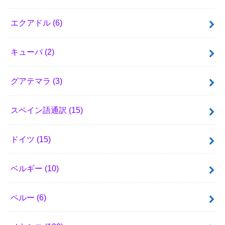
エクアドル
(6)
キューバ
(2)
グアテマラ
(3)
スペイン語通訳
(15)
ドイツ
(15)
ベルギー
(10)
ペルー
(6)