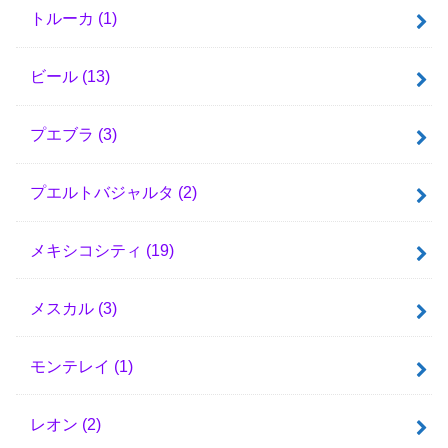
トルーカ
(1)
ビール
(13)
プエブラ
(3)
プエルトバジャルタ
(2)
メキシコシティ
(19)
メスカル
(3)
モンテレイ
(1)
レオン
(2)