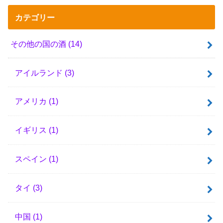
カテゴリー
その他の国の酒
(14)
アイルランド
(3)
アメリカ
(1)
イギリス
(1)
スペイン
(1)
タイ
(3)
中国
(1)