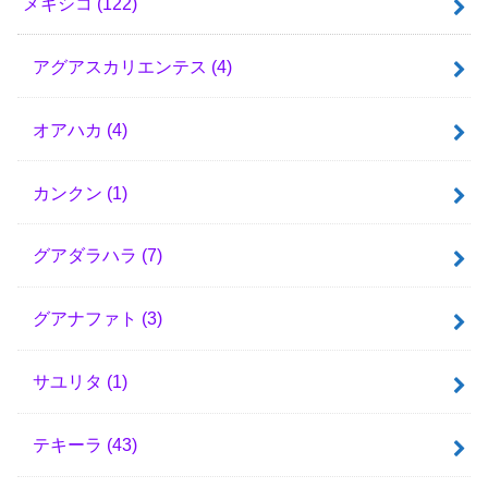
メキシコ
(122)
アグアスカリエンテス
(4)
オアハカ
(4)
カンクン
(1)
グアダラハラ
(7)
グアナファト
(3)
サユリタ
(1)
テキーラ
(43)