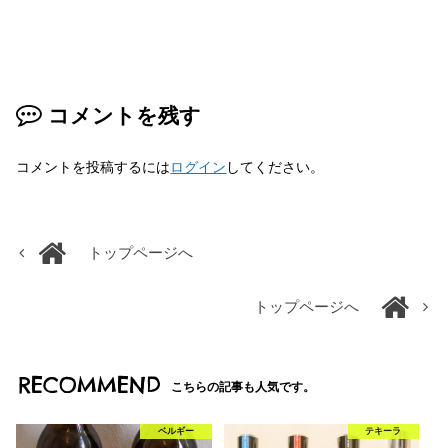
コメントを残す
コメントを投稿するには
ログイン
してください。
トップページへ
トップページへ
RECOMMEND
こちらの記事も人気です。
ベルギー
テキーラ