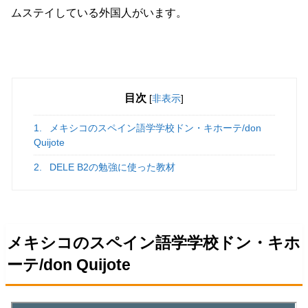
ムステイしている外国人がいます。
目次
[
非表示
]
1.
メキシコのスペイン語学学校ドン・キホーテ/don
Quijote
2.
DELE B2の勉強に使った教材
メキシコのスペイン語学学校ドン・キホ
ーテ/don Quijote