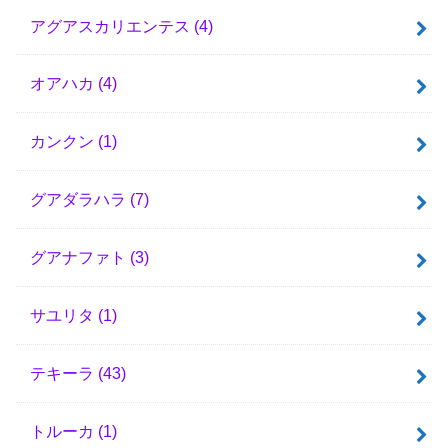
アグアスカリエンテス
(4)
オアハカ
(4)
カンクン
(1)
グアダラハラ
(7)
グアナファト
(3)
サユリタ
(1)
テキーラ
(43)
トルーカ
(1)