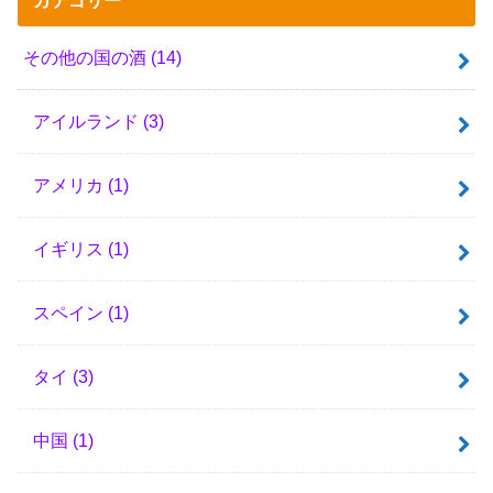
その他の国の酒
(14)
アイルランド
(3)
アメリカ
(1)
イギリス
(1)
スペイン
(1)
タイ
(3)
中国
(1)