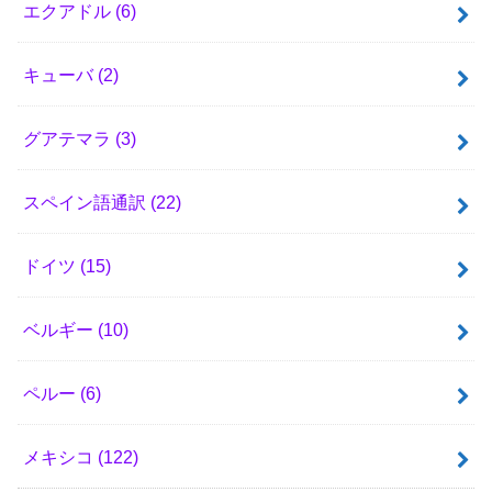
エクアドル
(6)
キューバ
(2)
グアテマラ
(3)
スペイン語通訳
(22)
ドイツ
(15)
ベルギー
(10)
ペルー
(6)
メキシコ
(122)