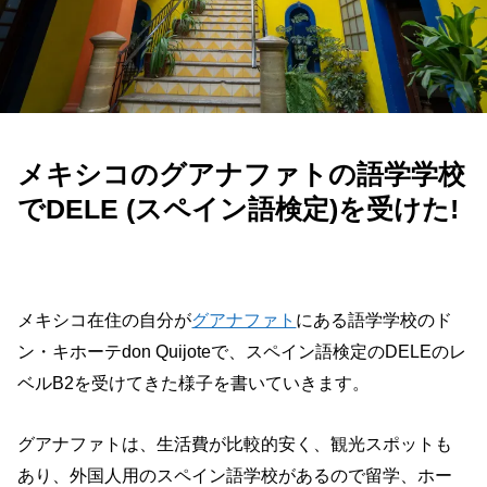
メキシコのグアナファトの語学学校
でDELE (スペイン語検定)を受けた!
メキシコ在住の自分が
グアナファト
にある語学学校のド
ン・キホーテdon Quijoteで、スペイン語検定のDELEのレ
ベルB2を受けてきた様子を書いていきます。
グアナファトは、生活費が比較的安く、観光スポットも
あり、外国人用のスペイン語学校があるので留学、ホー