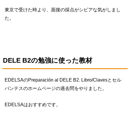
東京で受けた時より、面接の採点がシビアな気がしまし
た。
DELE B2の勉強に使った教材
EDELSAのPreparación al DELE B2. Libro/Clavesとセル
バンテスのホームページの過去問をやりました。
EDELSAはおすすめです。