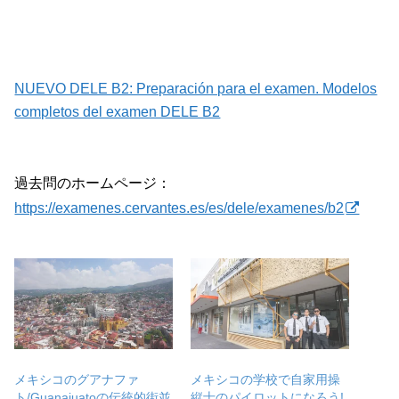
NUEVO DELE B2: Preparación para el examen. Modelos
completos del examen DELE B2
過去問のホームページ：
https://examenes.cervantes.es/es/dele/examenes/b2
メキシコのグアナファ
メキシコの学校で自家用操
ト/Guanajuatoの伝統的街並
縦士のパイロットになろう!