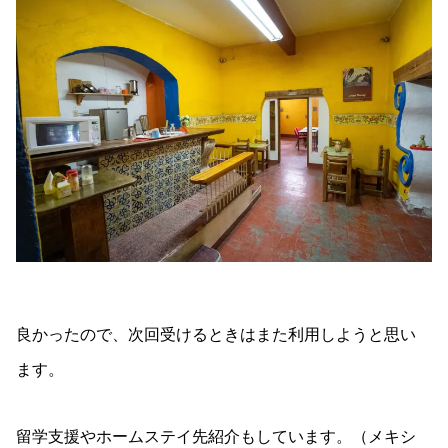
良かったので、次回受けるときはまた利用しようと思い
ます。
留学支援やホームステイ先紹介もしています。（メキシ