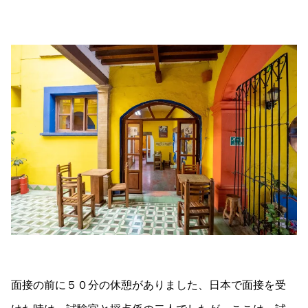
面接の前に５０分の休憩がありました、日本で面接を受