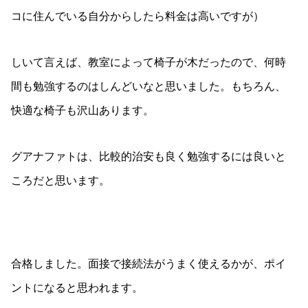
コに住んでいる自分からしたら料金は高いですが）
しいて言えば、教室によって椅子が木だったので、何時
間も勉強するのはしんどいなと思いました。もちろん、
快適な椅子も沢山あります。
グアナファトは、比較的治安も良く勉強するには良いと
ころだと思います。
合格しました。面接で接続法がうまく使えるかが、ポイ
ントになると思われます。