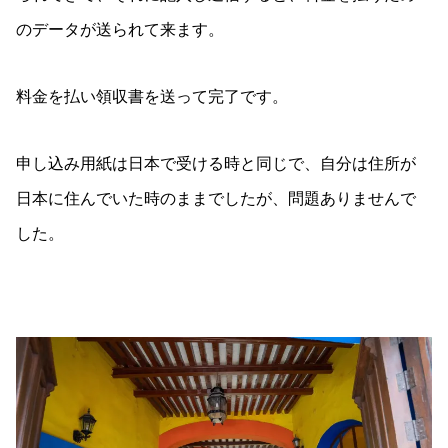
のデータが送られて来ます。
料金を払い領収書を送って完了です。
申し込み用紙は日本で受ける時と同じで、自分は住所が
日本に住んでいた時のままでしたが、問題ありませんで
した。