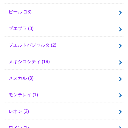
ビール
(13)
プエブラ
(3)
プエルトバジャルタ
(2)
メキシコシティ
(19)
メスカル
(3)
モンテレイ
(1)
レオン
(2)
ワイン
(1)