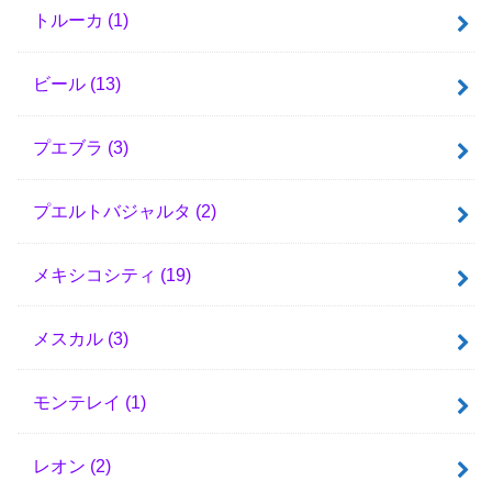
トルーカ
(1)
ビール
(13)
プエブラ
(3)
プエルトバジャルタ
(2)
メキシコシティ
(19)
メスカル
(3)
モンテレイ
(1)
レオン
(2)