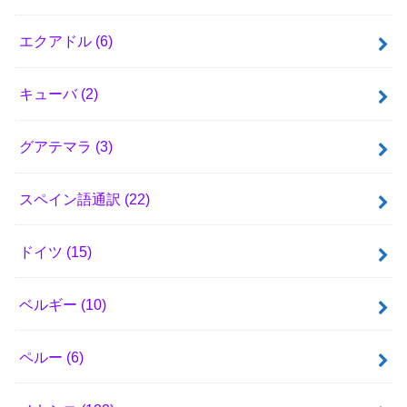
エクアドル
(6)
キューバ
(2)
グアテマラ
(3)
スペイン語通訳
(22)
ドイツ
(15)
ベルギー
(10)
ペルー
(6)