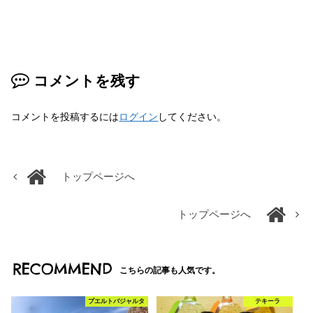
コメントを残す
コメントを投稿するには
ログイン
してください。
トップページへ
トップページへ
RECOMMEND
こちらの記事も人気です。
プエルトバジャルタ
テキーラ