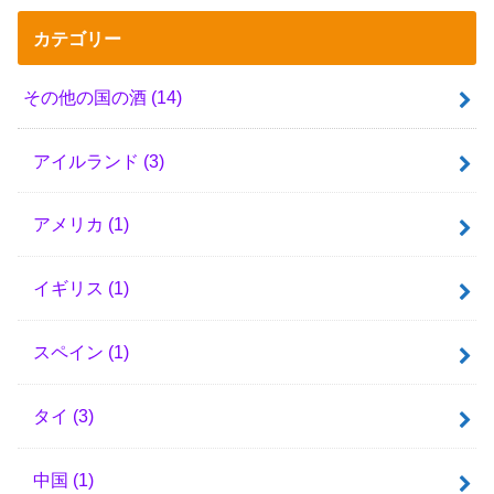
カテゴリー
その他の国の酒
(14)
アイルランド
(3)
アメリカ
(1)
イギリス
(1)
スペイン
(1)
タイ
(3)
中国
(1)