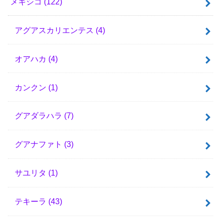
メキシコ
(122)
アグアスカリエンテス
(4)
オアハカ
(4)
カンクン
(1)
グアダラハラ
(7)
グアナファト
(3)
サユリタ
(1)
テキーラ
(43)