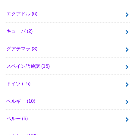
エクアドル
(6)
キューバ
(2)
グアテマラ
(3)
スペイン語通訳
(15)
ドイツ
(15)
ベルギー
(10)
ペルー
(6)