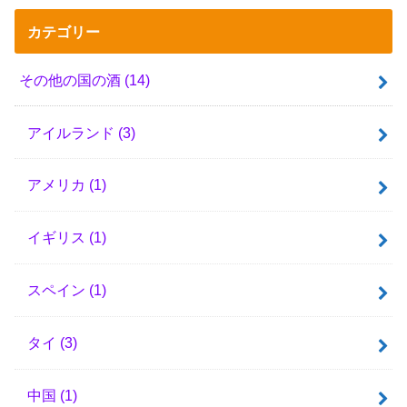
カテゴリー
その他の国の酒
(14)
アイルランド
(3)
アメリカ
(1)
イギリス
(1)
スペイン
(1)
タイ
(3)
中国
(1)