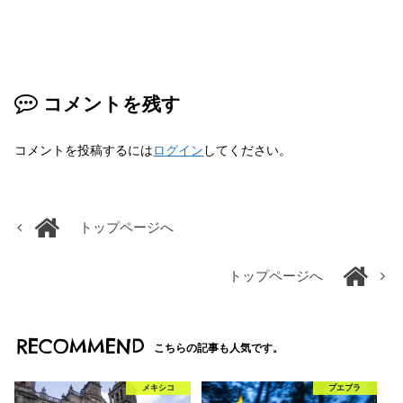
コメントを残す
コメントを投稿するには
ログイン
してください。
トップページへ
トップページへ
RECOMMEND
こちらの記事も人気です。
メキシコ
プエブラ