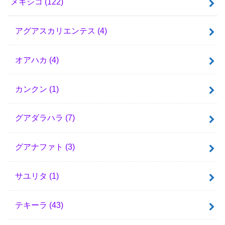
メキシコ
(122)
アグアスカリエンテス
(4)
オアハカ
(4)
カンクン
(1)
グアダラハラ
(7)
グアナファト
(3)
サユリタ
(1)
テキーラ
(43)