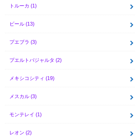
トルーカ
(1)
ビール
(13)
プエブラ
(3)
プエルトバジャルタ
(2)
メキシコシティ
(19)
メスカル
(3)
モンテレイ
(1)
レオン
(2)