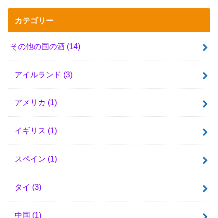
カテゴリー
その他の国の酒
(14)
アイルランド
(3)
アメリカ
(1)
イギリス
(1)
スペイン
(1)
タイ
(3)
中国
(1)