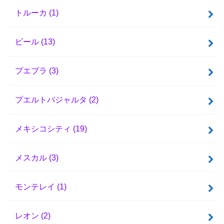
トルーカ
(1)
ビール
(13)
プエブラ
(3)
プエルトバジャルタ
(2)
メキシコシティ
(19)
メスカル
(3)
モンテレイ
(1)
レオン
(2)