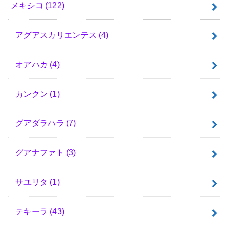
メキシコ
(122)
アグアスカリエンテス
(4)
オアハカ
(4)
カンクン
(1)
グアダラハラ
(7)
グアナファト
(3)
サユリタ
(1)
テキーラ
(43)