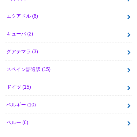
エクアドル
(6)
キューバ
(2)
グアテマラ
(3)
スペイン語通訳
(15)
ドイツ
(15)
ベルギー
(10)
ペルー
(6)