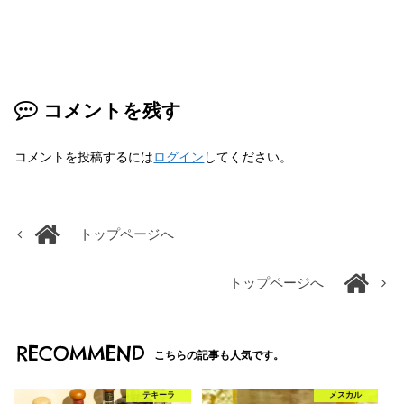
コメントを残す
コメントを投稿するには
ログイン
してください。
トップページへ
トップページへ
RECOMMEND
こちらの記事も人気です。
テキーラ
メスカル