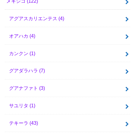
メキシコ
(122)
アグアスカリエンテス
(4)
オアハカ
(4)
カンクン
(1)
グアダラハラ
(7)
グアナファト
(3)
サユリタ
(1)
テキーラ
(43)