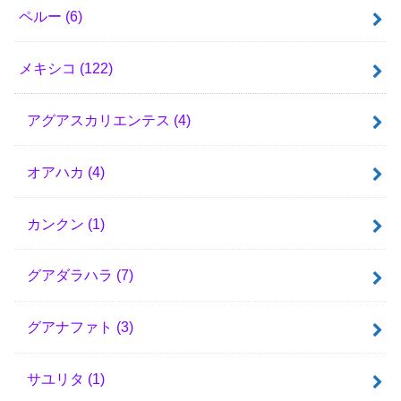
ペルー
(6)
メキシコ
(122)
アグアスカリエンテス
(4)
オアハカ
(4)
カンクン
(1)
グアダラハラ
(7)
グアナファト
(3)
サユリタ
(1)