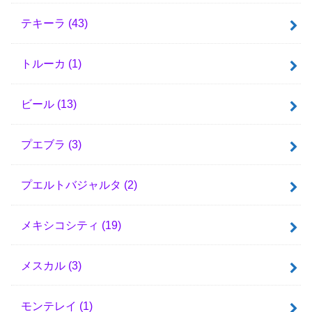
テキーラ
(43)
トルーカ
(1)
ビール
(13)
プエブラ
(3)
プエルトバジャルタ
(2)
メキシコシティ
(19)
メスカル
(3)
モンテレイ
(1)