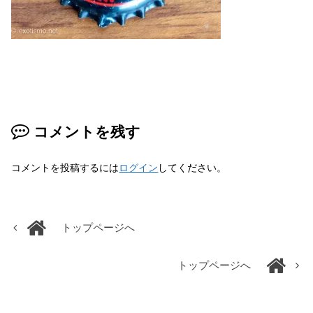
コメントを残す
コメントを投稿するには
ログイン
してください。
トップページへ
トップページへ