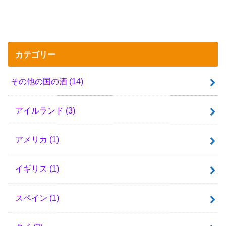
カテゴリー
その他の国の酒
(14)
アイルランド
(3)
アメリカ
(1)
イギリス
(1)
スペイン
(1)