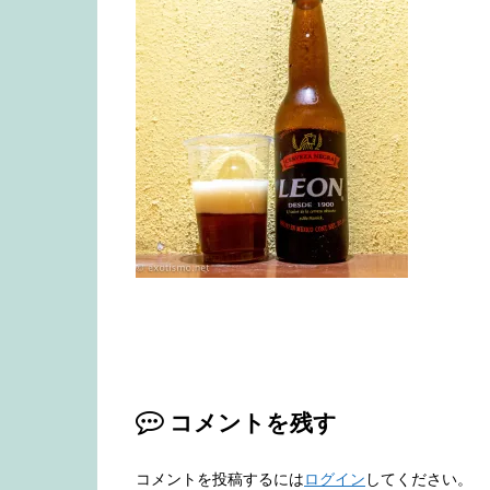
コメントを残す
コメントを投稿するには
ログイン
してください。