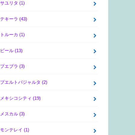
サユリタ
(1)
テキーラ
(43)
トルーカ
(1)
ビール
(13)
プエブラ
(3)
プエルトバジャルタ
(2)
メキシコシティ
(19)
メスカル
(3)
モンテレイ
(1)