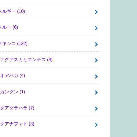
ベルギー
(10)
ペルー
(6)
メキシコ
(122)
アグアスカリエンテス
(4)
オアハカ
(4)
カンクン
(1)
グアダラハラ
(7)
グアナファト
(3)