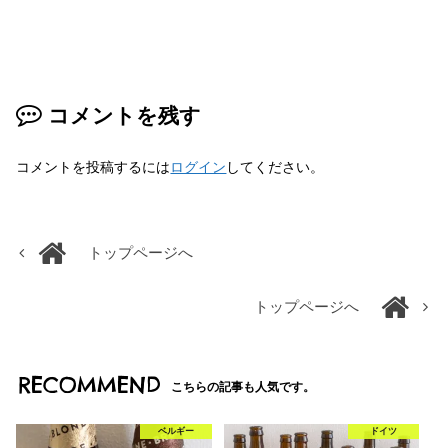
コメントを残す
コメントを投稿するには
ログイン
してください。
トップページへ
トップページへ
RECOMMEND
こちらの記事も人気です。
ベルギー
ドイツ