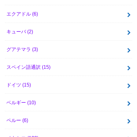
エクアドル
(6)
キューバ
(2)
グアテマラ
(3)
スペイン語通訳
(15)
ドイツ
(15)
ベルギー
(10)
ペルー
(6)