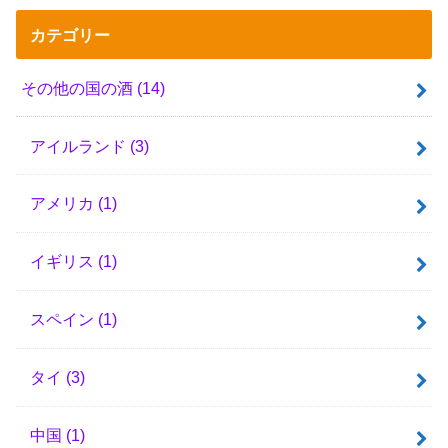
カテゴリー
その他の国の酒
(14)
アイルランド
(3)
アメリカ
(1)
イギリス
(1)
スペイン
(1)
タイ
(3)
中国
(1)