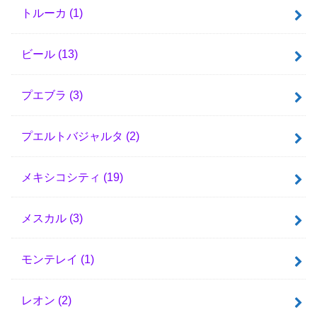
トルーカ
(1)
ビール
(13)
プエブラ
(3)
プエルトバジャルタ
(2)
メキシコシティ
(19)
メスカル
(3)
モンテレイ
(1)
レオン
(2)