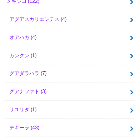
メキシコ
(122)
アグアスカリエンテス
(4)
オアハカ
(4)
カンクン
(1)
グアダラハラ
(7)
グアナファト
(3)
サユリタ
(1)
テキーラ
(43)