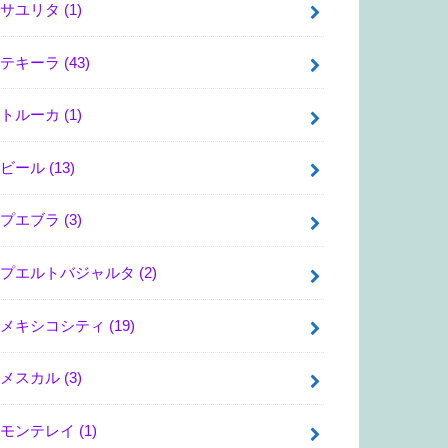
サユリタ
(1)
テキーラ
(43)
トルーカ
(1)
ビール
(13)
プエブラ
(3)
プエルトバジャルタ
(2)
メキシコシティ
(19)
メスカル
(3)
モンテレイ
(1)