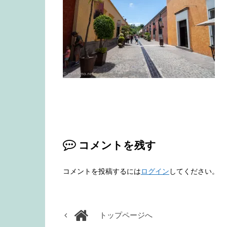
コメントを残す
コメントを投稿するには
ログイン
してください。
トップページへ