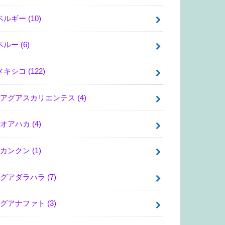
ベルギー
(10)
ペルー
(6)
メキシコ
(122)
アグアスカリエンテス
(4)
オアハカ
(4)
カンクン
(1)
グアダラハラ
(7)
グアナファト
(3)