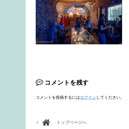
コメントを残す
コメントを投稿するには
ログイン
してください。
トップページへ