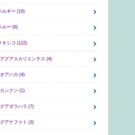
ベルギー
(10)
ペルー
(6)
メキシコ
(122)
アグアスカリエンテス
(4)
オアハカ
(4)
カンクン
(1)
グアダラハラ
(7)
グアナファト
(3)