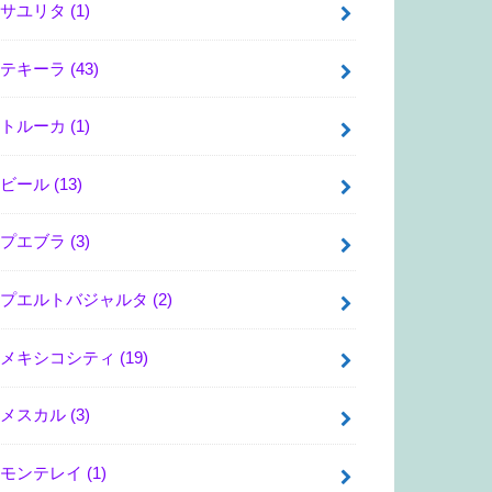
サユリタ
(1)
テキーラ
(43)
トルーカ
(1)
ビール
(13)
プエブラ
(3)
プエルトバジャルタ
(2)
メキシコシティ
(19)
メスカル
(3)
モンテレイ
(1)