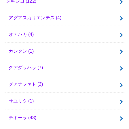
メキシコ
(122)
アグアスカリエンテス
(4)
オアハカ
(4)
カンクン
(1)
グアダラハラ
(7)
グアナファト
(3)
サユリタ
(1)
テキーラ
(43)