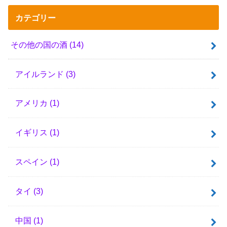
カテゴリー
その他の国の酒
(14)
アイルランド
(3)
アメリカ
(1)
イギリス
(1)
スペイン
(1)
タイ
(3)
中国
(1)