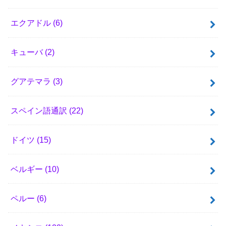
エクアドル
(6)
キューバ
(2)
グアテマラ
(3)
スペイン語通訳
(22)
ドイツ
(15)
ベルギー
(10)
ペルー
(6)