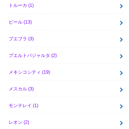
トルーカ
(1)
ビール
(13)
プエブラ
(3)
プエルトバジャルタ
(2)
メキシコシティ
(19)
メスカル
(3)
モンテレイ
(1)
レオン
(2)