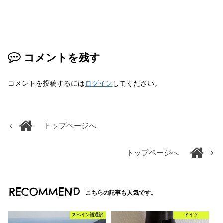
コメントを残す
コメントを投稿するには
ログイン
してください。
トップページへ
トップページへ
RECOMMEND
こちらの記事も人気です。
スペイン語通訳
ドイツ