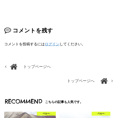
コメントを残す
コメントを投稿するには
ログイン
してください。
トップページへ
トップページへ
RECOMMEND
こちらの記事も人気です。
ペルー
ペルー