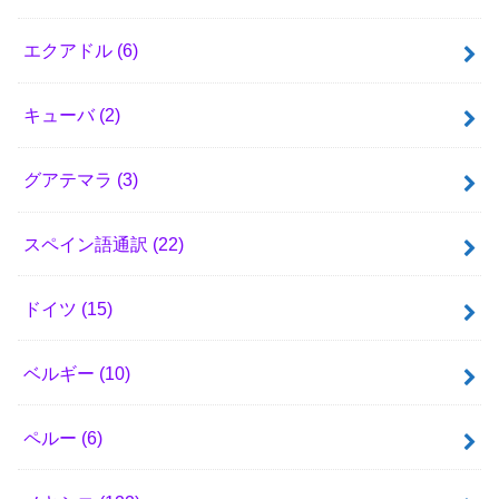
エクアドル
(6)
キューバ
(2)
グアテマラ
(3)
スペイン語通訳
(22)
ドイツ
(15)
ベルギー
(10)
ペルー
(6)