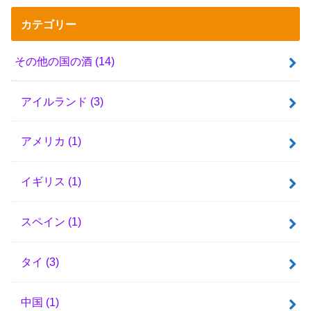
カテゴリー
その他の国の酒
(14)
アイルランド
(3)
アメリカ
(1)
イギリス
(1)
スペイン
(1)
タイ
(3)
中国
(1)