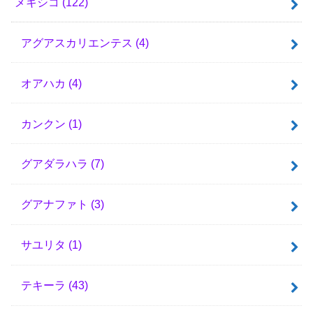
メキシコ
(122)
アグアスカリエンテス
(4)
オアハカ
(4)
カンクン
(1)
グアダラハラ
(7)
グアナファト
(3)
サユリタ
(1)
テキーラ
(43)