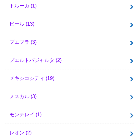
トルーカ
(1)
ビール
(13)
プエブラ
(3)
プエルトバジャルタ
(2)
メキシコシティ
(19)
メスカル
(3)
モンテレイ
(1)
レオン
(2)