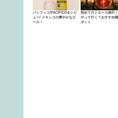
パシフィコ/PACIFICOをレビ
初めてのトルーカ旅行
ュー! メキシコの爽やかなビ
やって行く？おすすめ
ール！
ポット