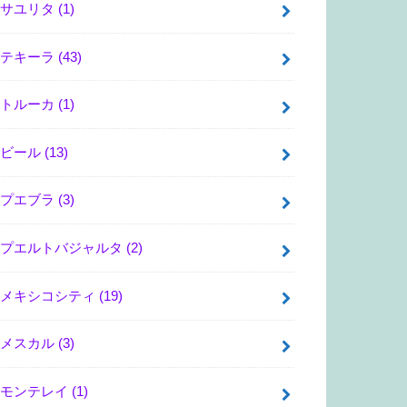
サユリタ
(1)
テキーラ
(43)
トルーカ
(1)
ビール
(13)
プエブラ
(3)
プエルトバジャルタ
(2)
メキシコシティ
(19)
メスカル
(3)
モンテレイ
(1)