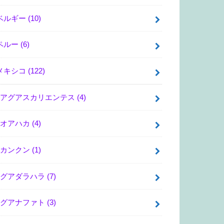
ベルギー
(10)
ペルー
(6)
メキシコ
(122)
アグアスカリエンテス
(4)
オアハカ
(4)
カンクン
(1)
グアダラハラ
(7)
グアナファト
(3)