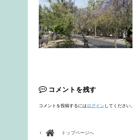
コメントを残す
コメントを投稿するには
ログイン
してください。
トップページへ