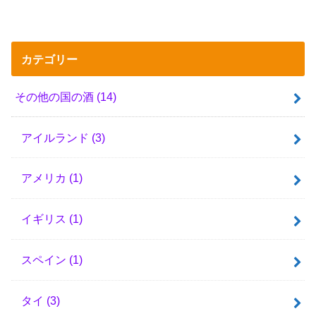
カテゴリー
その他の国の酒
(14)
アイルランド
(3)
アメリカ
(1)
イギリス
(1)
スペイン
(1)
タイ
(3)