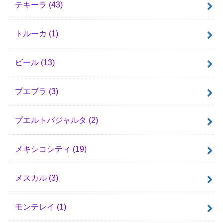
テキーラ
(43)
トルーカ
(1)
ビール
(13)
プエブラ
(3)
プエルトバジャルタ
(2)
メキシコシティ
(19)
メスカル
(3)
モンテレイ
(1)