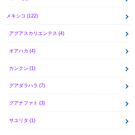
メキシコ
(122)
アグアスカリエンテス
(4)
オアハカ
(4)
カンクン
(1)
グアダラハラ
(7)
グアナファト
(3)
サユリタ
(1)