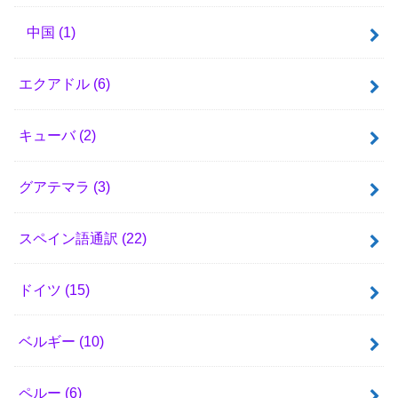
中国
(1)
エクアドル
(6)
キューバ
(2)
グアテマラ
(3)
スペイン語通訳
(22)
ドイツ
(15)
ベルギー
(10)
ペルー
(6)