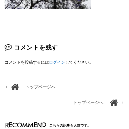
コメントを残す
コメントを投稿するには
ログイン
してください。
トップページへ
トップページへ
RECOMMEND
こちらの記事も人気です。