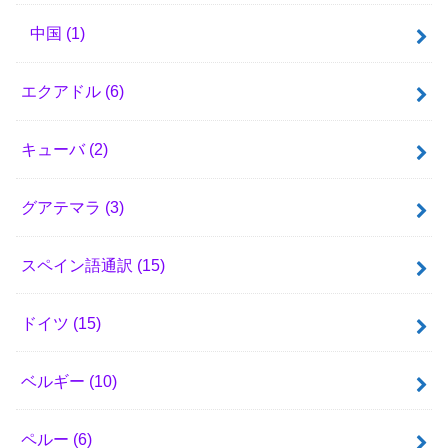
中国
(1)
エクアドル
(6)
キューバ
(2)
グアテマラ
(3)
スペイン語通訳
(15)
ドイツ
(15)
ベルギー
(10)
ペルー
(6)