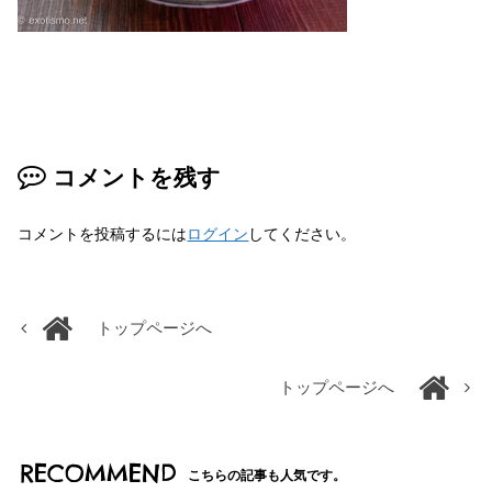
コメントを残す
コメントを投稿するには
ログイン
してください。
トップページへ
トップページへ
RECOMMEND
こちらの記事も人気です。