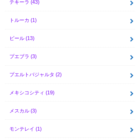
テキーラ
(43)
トルーカ
(1)
ビール
(13)
プエブラ
(3)
プエルトバジャルタ
(2)
メキシコシティ
(19)
メスカル
(3)
モンテレイ
(1)