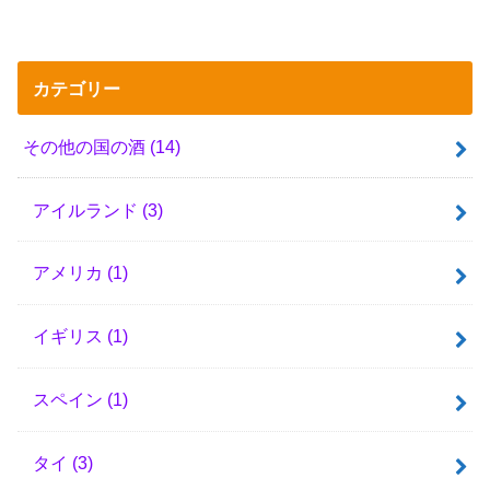
カテゴリー
その他の国の酒
(14)
アイルランド
(3)
アメリカ
(1)
イギリス
(1)
スペイン
(1)
タイ
(3)