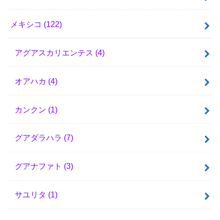
メキシコ
(122)
アグアスカリエンテス
(4)
オアハカ
(4)
カンクン
(1)
グアダラハラ
(7)
グアナファト
(3)
サユリタ
(1)