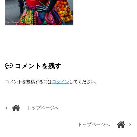
コメントを残す
コメントを投稿するには
ログイン
してください。
トップページへ
トップページへ