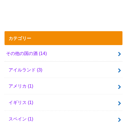
カテゴリー
その他の国の酒
(14)
アイルランド
(3)
アメリカ
(1)
イギリス
(1)
スペイン
(1)