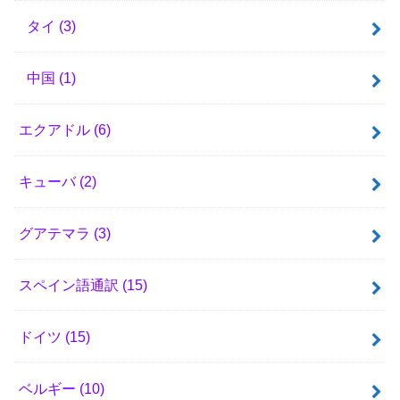
タイ
(3)
中国
(1)
エクアドル
(6)
キューバ
(2)
グアテマラ
(3)
スペイン語通訳
(15)
ドイツ
(15)
ベルギー
(10)