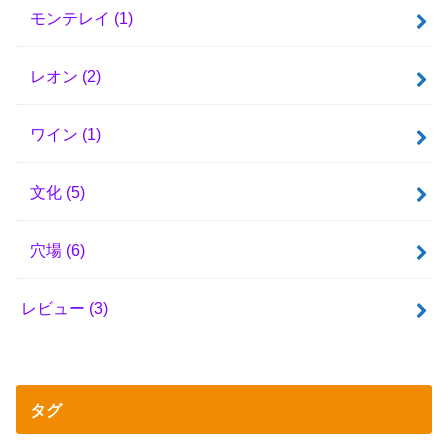
モンテレイ
(1)
レオン
(2)
ワイン
(1)
文化
(5)
穴場
(6)
レビュー
(3)
タグ