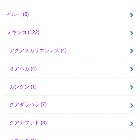
ペルー
(6)
メキシコ
(122)
アグアスカリエンテス
(4)
オアハカ
(4)
カンクン
(1)
グアダラハラ
(7)
グアナファト
(3)