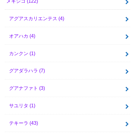
メキシコ
(122)
アグアスカリエンテス
(4)
オアハカ
(4)
カンクン
(1)
グアダラハラ
(7)
グアナファト
(3)
サユリタ
(1)
テキーラ
(43)