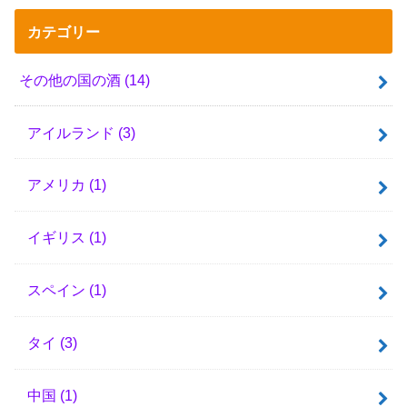
カテゴリー
その他の国の酒
(14)
アイルランド
(3)
アメリカ
(1)
イギリス
(1)
スペイン
(1)
タイ
(3)
中国
(1)