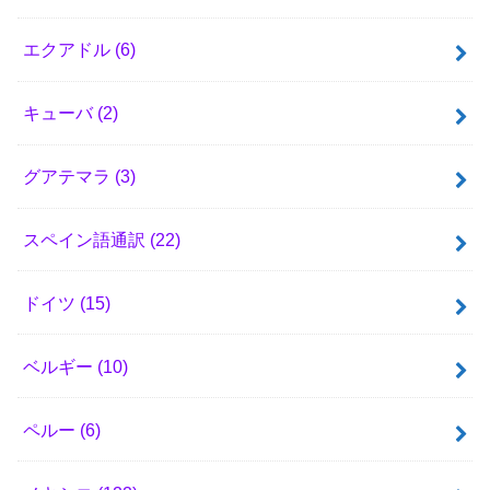
エクアドル
(6)
キューバ
(2)
グアテマラ
(3)
スペイン語通訳
(22)
ドイツ
(15)
ベルギー
(10)
ペルー
(6)