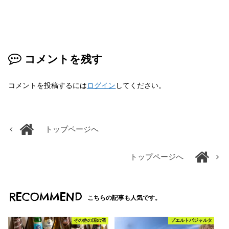
コメントを残す
コメントを投稿するには
ログイン
してください。
トップページへ
トップページへ
RECOMMEND
こちらの記事も人気です。
その他の国の酒
プエルトバジャルタ