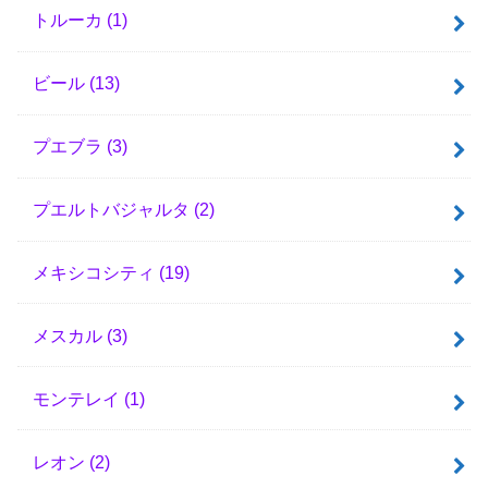
トルーカ
(1)
ビール
(13)
プエブラ
(3)
プエルトバジャルタ
(2)
メキシコシティ
(19)
メスカル
(3)
モンテレイ
(1)
レオン
(2)