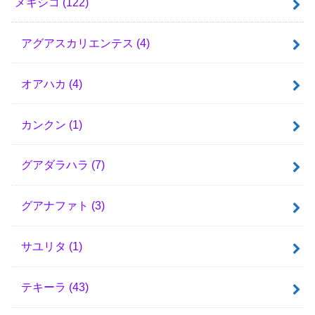
メキシコ
(122)
アグアスカリエンテス
(4)
オアハカ
(4)
カンクン
(1)
グアダラハラ
(7)
グアナファト
(3)
サユリタ
(1)
テキーラ
(43)