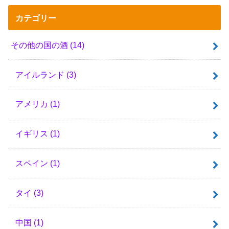
カテゴリー
その他の国の酒
(14)
アイルランド
(3)
アメリカ
(1)
イギリス
(1)
スペイン
(1)
タイ
(3)
中国
(1)