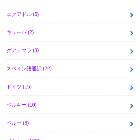
エクアドル
(6)
キューバ
(2)
グアテマラ
(3)
スペイン語通訳
(22)
ドイツ
(15)
ベルギー
(10)
ペルー
(6)