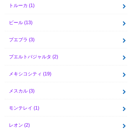
トルーカ
(1)
ビール
(13)
プエブラ
(3)
プエルトバジャルタ
(2)
メキシコシティ
(19)
メスカル
(3)
モンテレイ
(1)
レオン
(2)