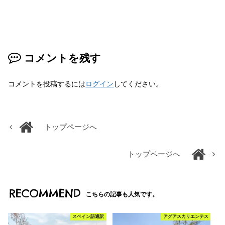
コメントを残す
コメントを投稿するには
ログイン
してください。
トップページへ
トップページへ
RECOMMEND
こちらの記事も人気です。
スペイン語通訳
アグアスカリエンテス