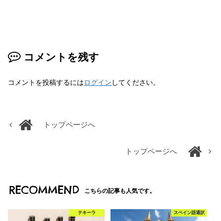
コメントを残す
コメントを投稿するには
ログイン
してください。
トップページへ
トップページへ
RECOMMEND
こちらの記事も人気です。
テキーラ
スペイン語通訳