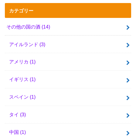
カテゴリー
その他の国の酒
(14)
アイルランド
(3)
アメリカ
(1)
イギリス
(1)
スペイン
(1)
タイ
(3)
中国
(1)