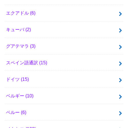
エクアドル
(6)
キューバ
(2)
グアテマラ
(3)
スペイン語通訳
(15)
ドイツ
(15)
ベルギー
(10)
ペルー
(6)