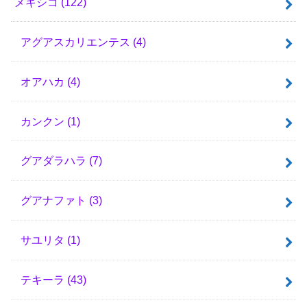
メキシコ
(122)
アグアスカリエンテス
(4)
オアハカ
(4)
カンクン
(1)
グアダラハラ
(7)
グアナファト
(3)
サユリタ
(1)
テキーラ
(43)