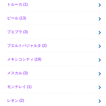
トルーカ
(1)
ビール
(13)
プエブラ
(3)
プエルトバジャルタ
(2)
メキシコシティ
(19)
メスカル
(3)
モンテレイ
(1)
レオン
(2)