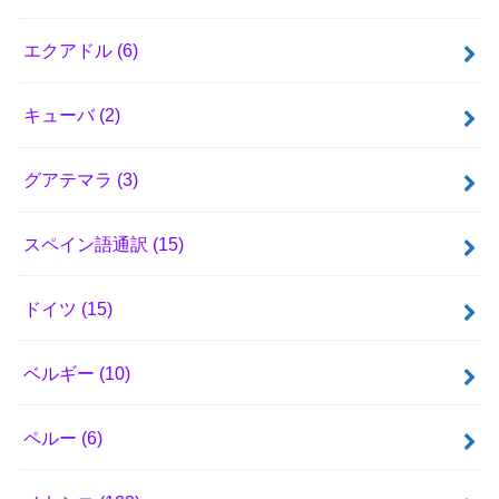
エクアドル
(6)
キューバ
(2)
グアテマラ
(3)
スペイン語通訳
(15)
ドイツ
(15)
ベルギー
(10)
ペルー
(6)