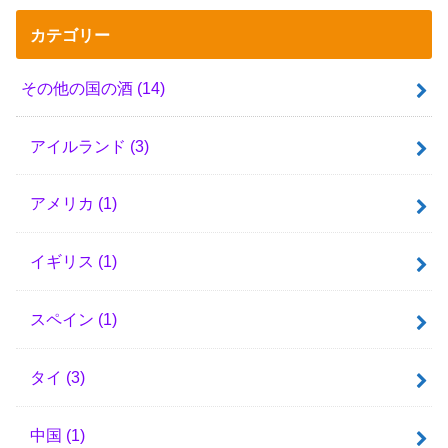
カテゴリー
その他の国の酒
(14)
アイルランド
(3)
アメリカ
(1)
イギリス
(1)
スペイン
(1)
タイ
(3)
中国
(1)