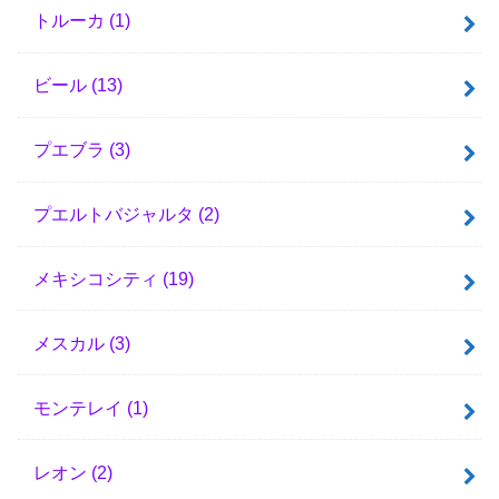
トルーカ
(1)
ビール
(13)
プエブラ
(3)
プエルトバジャルタ
(2)
メキシコシティ
(19)
メスカル
(3)
モンテレイ
(1)
レオン
(2)