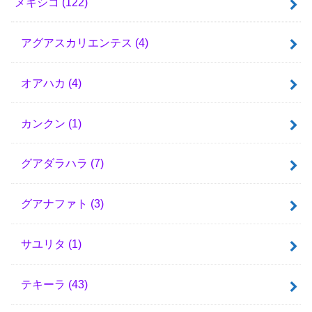
メキシコ
(122)
アグアスカリエンテス
(4)
オアハカ
(4)
カンクン
(1)
グアダラハラ
(7)
グアナファト
(3)
サユリタ
(1)
テキーラ
(43)