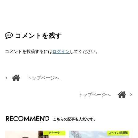
コメントを残す
コメントを投稿するには
ログイン
してください。
トップページへ
トップページへ
RECOMMEND
こちらの記事も人気です。
テキーラ
スペイン語通訳