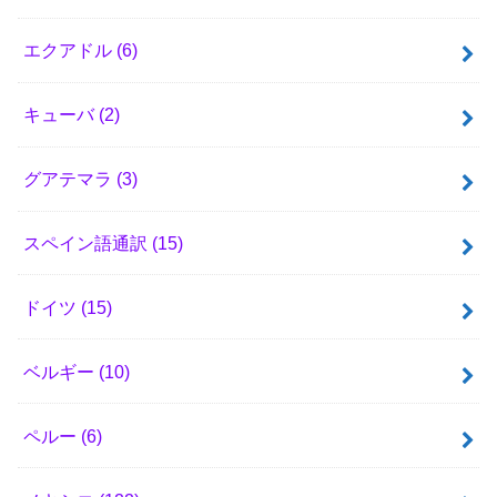
エクアドル
(6)
キューバ
(2)
グアテマラ
(3)
スペイン語通訳
(15)
ドイツ
(15)
ベルギー
(10)
ペルー
(6)