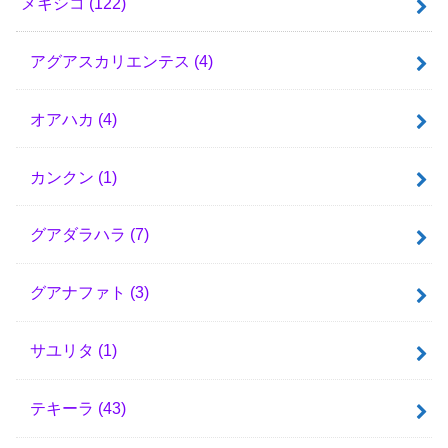
メキシコ
(122)
アグアスカリエンテス
(4)
オアハカ
(4)
カンクン
(1)
グアダラハラ
(7)
グアナファト
(3)
サユリタ
(1)
テキーラ
(43)