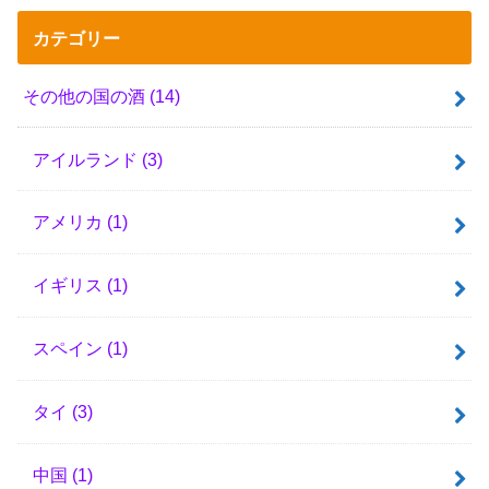
カテゴリー
その他の国の酒
(14)
アイルランド
(3)
アメリカ
(1)
イギリス
(1)
スペイン
(1)
タイ
(3)
中国
(1)