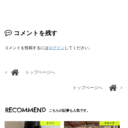
コメントを残す
コメントを投稿するには
ログイン
してください。
トップページへ
トップページへ
RECOMMEND
こちらの記事も人気です。
ドイツ
テキーラ