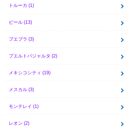
トルーカ
(1)
ビール
(13)
プエブラ
(3)
プエルトバジャルタ
(2)
メキシコシティ
(19)
メスカル
(3)
モンテレイ
(1)
レオン
(2)