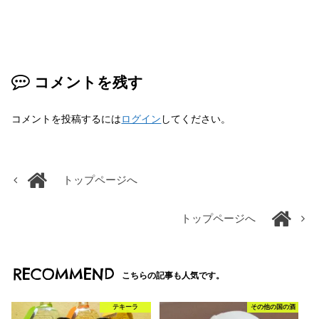
コメントを残す
コメントを投稿するには
ログイン
してください。
トップページへ
トップページへ
RECOMMEND
こちらの記事も人気です。
テキーラ
その他の国の酒