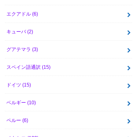
エクアドル
(6)
キューバ
(2)
グアテマラ
(3)
スペイン語通訳
(15)
ドイツ
(15)
ベルギー
(10)
ペルー
(6)