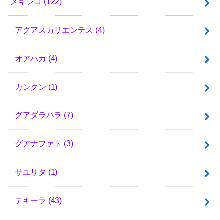
メキシコ
(122)
アグアスカリエンテス
(4)
オアハカ
(4)
カンクン
(1)
グアダラハラ
(7)
グアナファト
(3)
サユリタ
(1)
テキーラ
(43)