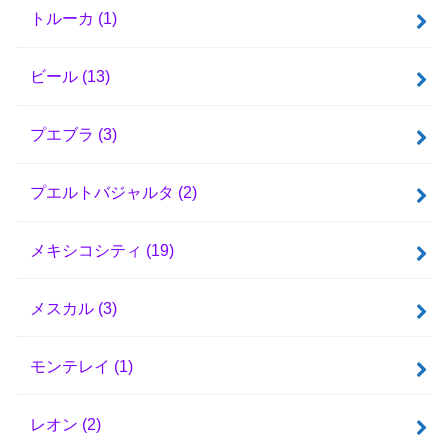
トルーカ
(1)
ビール
(13)
プエブラ
(3)
プエルトバジャルタ
(2)
メキシコシティ
(19)
メスカル
(3)
モンテレイ
(1)
レオン
(2)