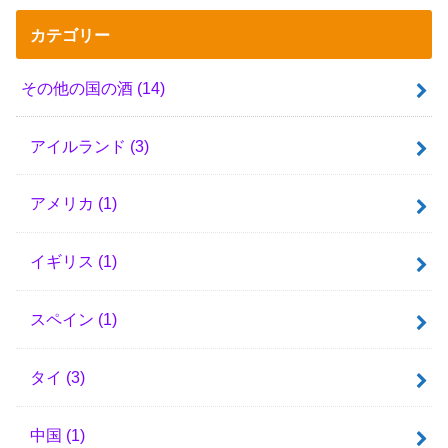
カテゴリー
その他の国の酒
(14)
アイルランド
(3)
アメリカ
(1)
イギリス
(1)
スペイン
(1)
タイ
(3)
中国
(1)