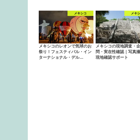
メキシコ
メキ
メキシコのレオンで気球のお
メキシコの現地調査・
祭り！フェスティバル・イン
問・実在性確認｜写真
ターナショナル・デル…
現地確認サポート