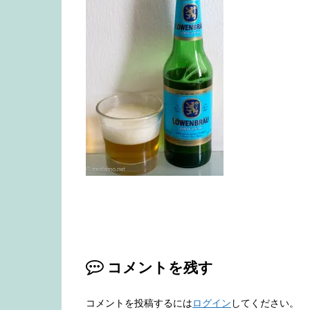
コメントを残す
コメントを投稿するには
ログイン
してください。