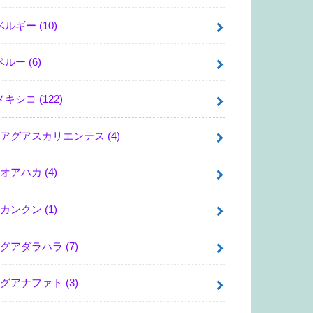
ベルギー
(10)
ペルー
(6)
メキシコ
(122)
アグアスカリエンテス
(4)
オアハカ
(4)
カンクン
(1)
グアダラハラ
(7)
グアナファト
(3)