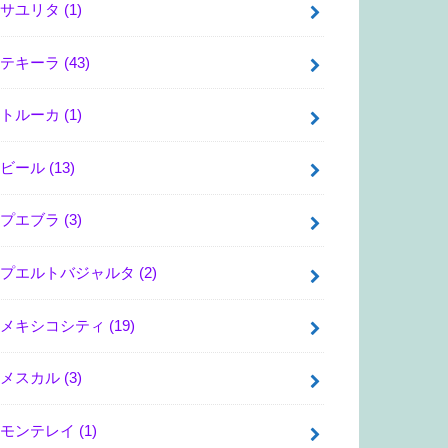
サユリタ
(1)
テキーラ
(43)
トルーカ
(1)
ビール
(13)
プエブラ
(3)
プエルトバジャルタ
(2)
メキシコシティ
(19)
メスカル
(3)
モンテレイ
(1)