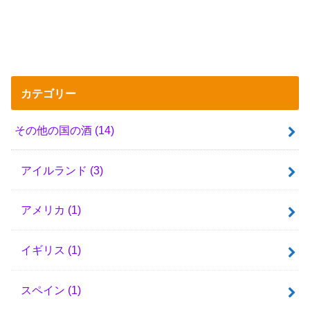
カテゴリー
その他の国の酒
(14)
アイルランド
(3)
アメリカ
(1)
イギリス
(1)
スペイン
(1)