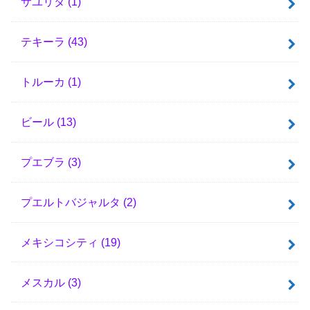
サユリタ
(1)
テキーラ
(43)
トルーカ
(1)
ビール
(13)
プエブラ
(3)
プエルトバジャルタ
(2)
メキシコシティ
(19)
メスカル
(3)