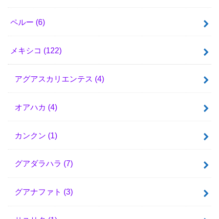
ペルー
(6)
メキシコ
(122)
アグアスカリエンテス
(4)
オアハカ
(4)
カンクン
(1)
グアダラハラ
(7)
グアナファト
(3)