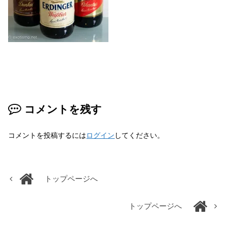
コメントを残す
コメントを投稿するには
ログイン
してください。
トップページへ
トップページへ