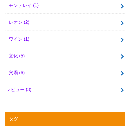
モンテレイ
(1)
レオン
(2)
ワイン
(1)
文化
(5)
穴場
(6)
レビュー
(3)
タグ