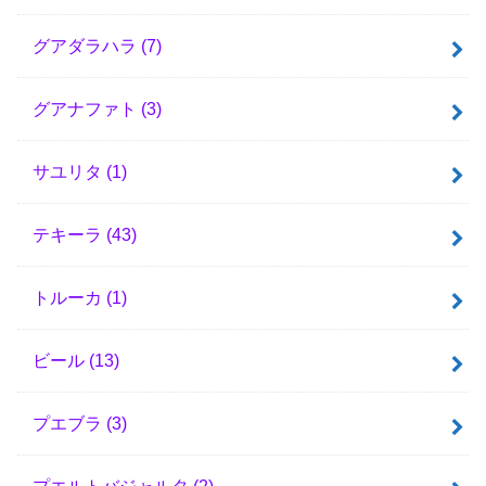
グアダラハラ
(7)
グアナファト
(3)
サユリタ
(1)
テキーラ
(43)
トルーカ
(1)
ビール
(13)
プエブラ
(3)
プエルトバジャルタ
(2)