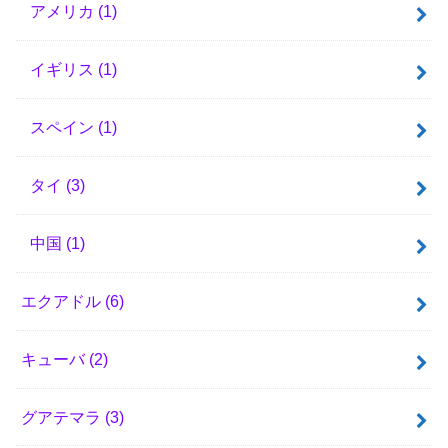
アメリカ
(1)
イギリス
(1)
スペイン
(1)
タイ
(3)
中国
(1)
エクアドル
(6)
キューバ
(2)
グアテマラ
(3)