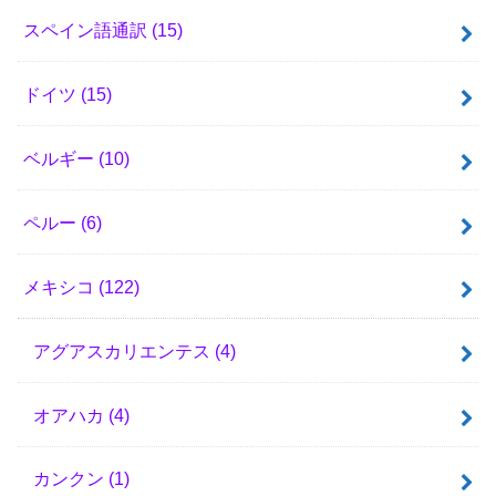
スペイン語通訳
(15)
ドイツ
(15)
ベルギー
(10)
ペルー
(6)
メキシコ
(122)
アグアスカリエンテス
(4)
オアハカ
(4)
カンクン
(1)