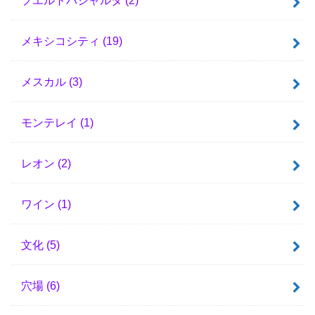
メキシコシティ
(19)
メスカル
(3)
モンテレイ
(1)
レオン
(2)
ワイン
(1)
文化
(5)
穴場
(6)