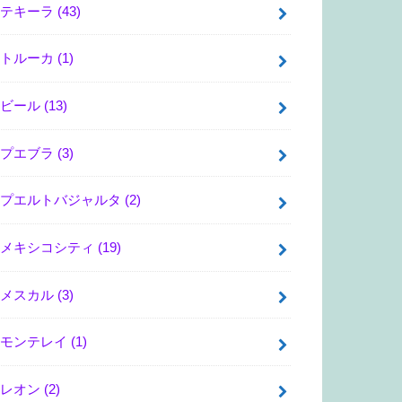
テキーラ
(43)
トルーカ
(1)
ビール
(13)
プエブラ
(3)
プエルトバジャルタ
(2)
メキシコシティ
(19)
メスカル
(3)
モンテレイ
(1)
レオン
(2)