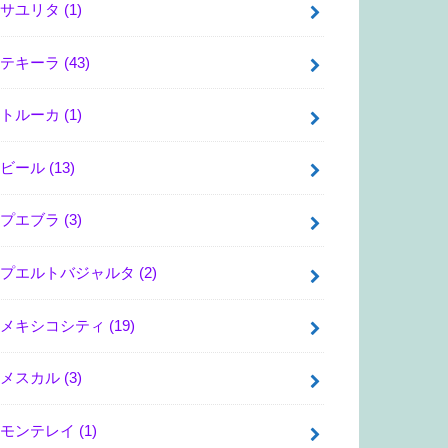
サユリタ
(1)
テキーラ
(43)
トルーカ
(1)
ビール
(13)
プエブラ
(3)
プエルトバジャルタ
(2)
メキシコシティ
(19)
メスカル
(3)
モンテレイ
(1)