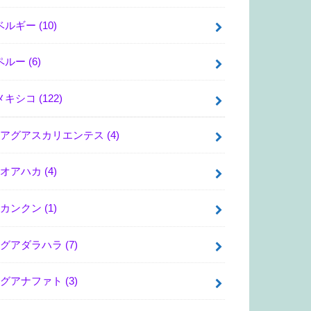
ベルギー
(10)
ペルー
(6)
メキシコ
(122)
アグアスカリエンテス
(4)
オアハカ
(4)
カンクン
(1)
グアダラハラ
(7)
グアナファト
(3)