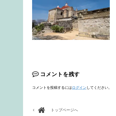
コメントを残す
コメントを投稿するには
ログイン
してください。
トップページへ