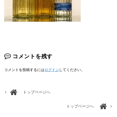
コメントを残す
コメントを投稿するには
ログイン
してください。
トップページへ
トップページへ