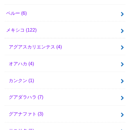
ペルー
(6)
メキシコ
(122)
アグアスカリエンテス
(4)
オアハカ
(4)
カンクン
(1)
グアダラハラ
(7)
グアナファト
(3)