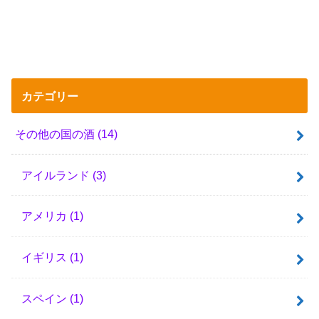
カテゴリー
その他の国の酒
(14)
アイルランド
(3)
アメリカ
(1)
イギリス
(1)
スペイン
(1)