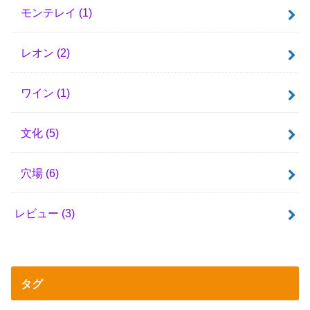
モンテレイ
(1)
レオン
(2)
ワイン
(1)
文化
(5)
穴場
(6)
レビュー
(3)
タグ