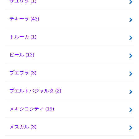
サユリタ
(1)
テキーラ
(43)
トルーカ
(1)
ビール
(13)
プエブラ
(3)
プエルトバジャルタ
(2)
メキシコシティ
(19)
メスカル
(3)