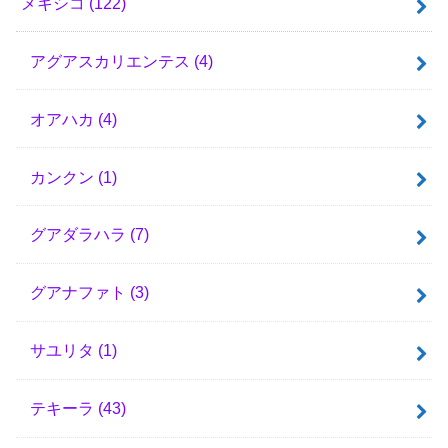
メキシコ
(122)
アグアスカリエンテス
(4)
オアハカ
(4)
カンクン
(1)
グアダラハラ
(7)
グアナファト
(3)
サユリタ
(1)
テキーラ
(43)