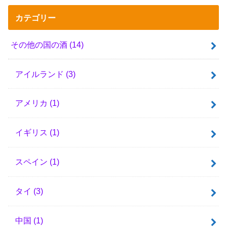
カテゴリー
その他の国の酒
(14)
アイルランド
(3)
アメリカ
(1)
イギリス
(1)
スペイン
(1)
タイ
(3)
中国
(1)