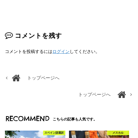
コメントを残す
コメントを投稿するには
ログイン
してください。
トップページへ
トップページへ
RECOMMEND
こちらの記事も人気です。
スペイン語通訳
メスカル