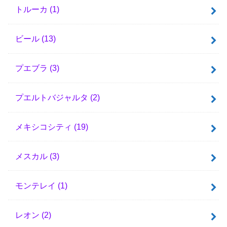
トルーカ
(1)
ビール
(13)
プエブラ
(3)
プエルトバジャルタ
(2)
メキシコシティ
(19)
メスカル
(3)
モンテレイ
(1)
レオン
(2)