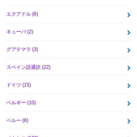
エクアドル
(6)
キューバ
(2)
グアテマラ
(3)
スペイン語通訳
(22)
ドイツ
(15)
ベルギー
(10)
ペルー
(6)