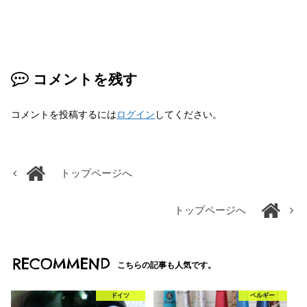
コメントを残す
コメントを投稿するには
ログイン
してください。
トップページへ
トップページへ
RECOMMEND
こちらの記事も人気です。
ドイツ
ベルギー