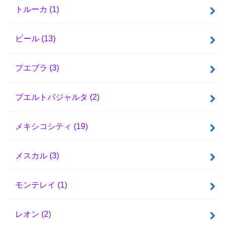
トルーカ
(1)
ビール
(13)
プエブラ
(3)
プエルトバジャルタ
(2)
メキシコシティ
(19)
メスカル
(3)
モンテレイ
(1)
レオン
(2)