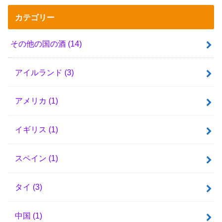
カテゴリー
その他の国の酒
(14)
アイルランド
(3)
アメリカ
(1)
イギリス
(1)
スペイン
(1)
タイ
(3)
中国
(1)