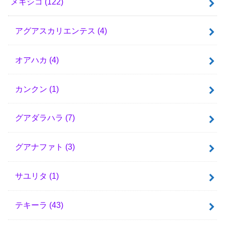
メキシコ
(122)
アグアスカリエンテス
(4)
オアハカ
(4)
カンクン
(1)
グアダラハラ
(7)
グアナファト
(3)
サユリタ
(1)
テキーラ
(43)