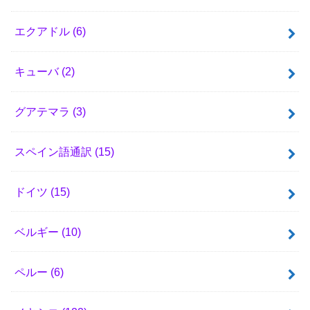
エクアドル
(6)
キューバ
(2)
グアテマラ
(3)
スペイン語通訳
(15)
ドイツ
(15)
ベルギー
(10)
ペルー
(6)