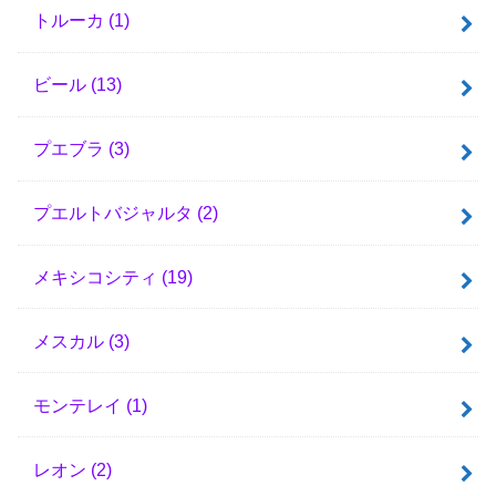
トルーカ
(1)
ビール
(13)
プエブラ
(3)
プエルトバジャルタ
(2)
メキシコシティ
(19)
メスカル
(3)
モンテレイ
(1)
レオン
(2)