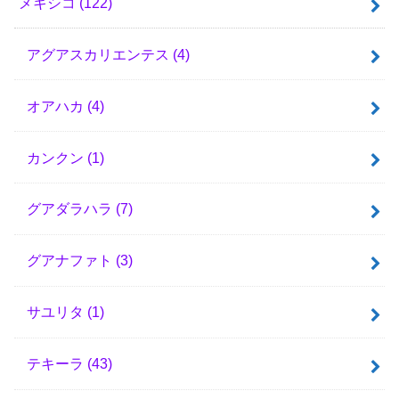
メキシコ
(122)
アグアスカリエンテス
(4)
オアハカ
(4)
カンクン
(1)
グアダラハラ
(7)
グアナファト
(3)
サユリタ
(1)
テキーラ
(43)