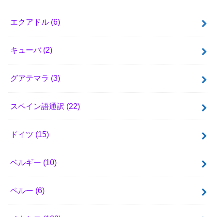
エクアドル
(6)
キューバ
(2)
グアテマラ
(3)
スペイン語通訳
(22)
ドイツ
(15)
ベルギー
(10)
ペルー
(6)