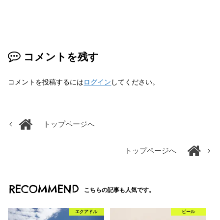
コメントを残す
コメントを投稿するには
ログイン
してください。
トップページへ
トップページへ
RECOMMEND
こちらの記事も人気です。
エクアドル
ビール