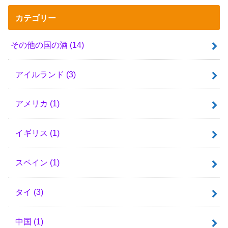
カテゴリー
その他の国の酒
(14)
アイルランド
(3)
アメリカ
(1)
イギリス
(1)
スペイン
(1)
タイ
(3)
中国
(1)