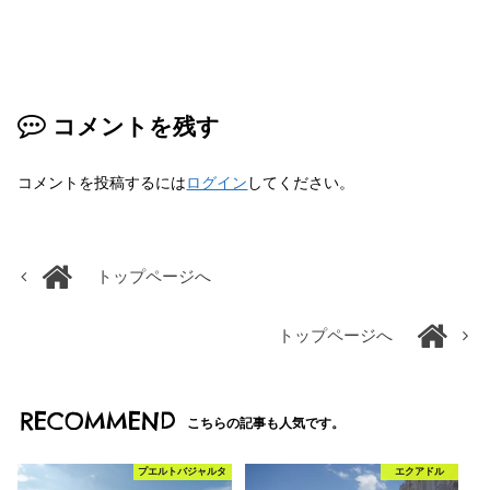
コメントを残す
コメントを投稿するには
ログイン
してください。
トップページへ
トップページへ
RECOMMEND
こちらの記事も人気です。
プエルトバジャルタ
エクアドル