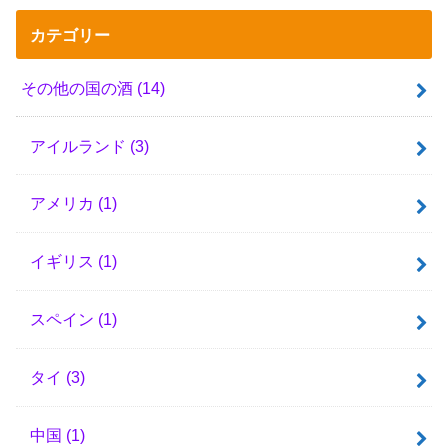
カテゴリー
その他の国の酒
(14)
アイルランド
(3)
アメリカ
(1)
イギリス
(1)
スペイン
(1)
タイ
(3)
中国
(1)