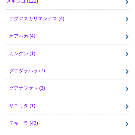
メキシコ
(122)
アグアスカリエンテス
(4)
オアハカ
(4)
カンクン
(1)
グアダラハラ
(7)
グアナファト
(3)
サユリタ
(1)
テキーラ
(43)