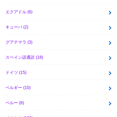
エクアドル
(6)
キューバ
(2)
グアテマラ
(3)
スペイン語通訳
(18)
ドイツ
(15)
ベルギー
(10)
ペルー
(6)