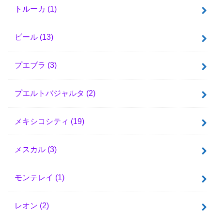
トルーカ
(1)
ビール
(13)
プエブラ
(3)
プエルトバジャルタ
(2)
メキシコシティ
(19)
メスカル
(3)
モンテレイ
(1)
レオン
(2)