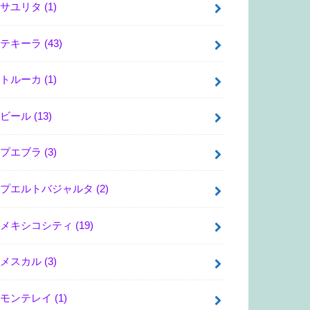
サユリタ
(1)
テキーラ
(43)
トルーカ
(1)
ビール
(13)
プエブラ
(3)
プエルトバジャルタ
(2)
メキシコシティ
(19)
メスカル
(3)
モンテレイ
(1)