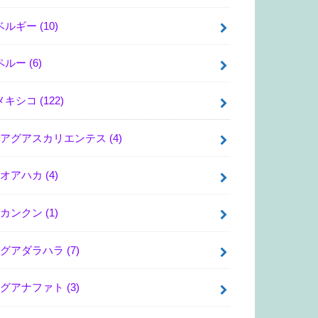
ベルギー
(10)
ペルー
(6)
メキシコ
(122)
アグアスカリエンテス
(4)
オアハカ
(4)
カンクン
(1)
グアダラハラ
(7)
グアナファト
(3)