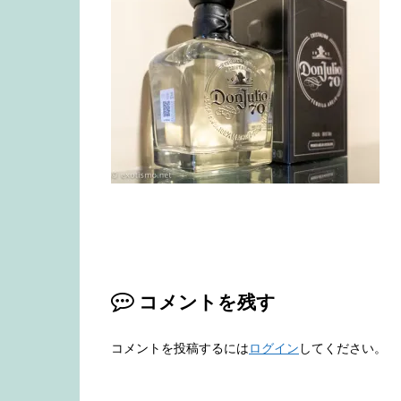
コメントを残す
コメントを投稿するには
ログイン
してください。