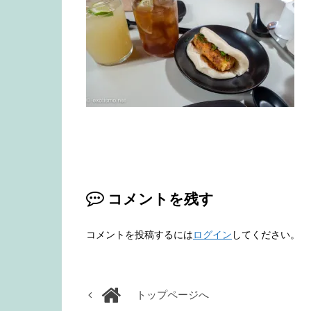
コメントを残す
コメントを投稿するには
ログイン
してください。
トップページへ