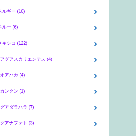
ベルギー
(10)
ペルー
(6)
メキシコ
(122)
アグアスカリエンテス
(4)
オアハカ
(4)
カンクン
(1)
グアダラハラ
(7)
グアナファト
(3)