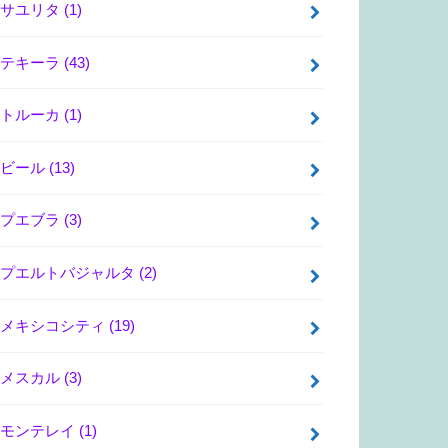
サユリタ
(1)
テキーラ
(43)
トルーカ
(1)
ビール
(13)
プエブラ
(3)
プエルトバジャルタ
(2)
メキシコシティ
(19)
メスカル
(3)
モンテレイ
(1)