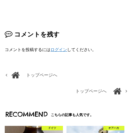
コメントを残す
コメントを投稿するには
ログイン
してください。
トップページへ
トップページへ
RECOMMEND
こちらの記事も人気です。
ドイツ
オアハカ