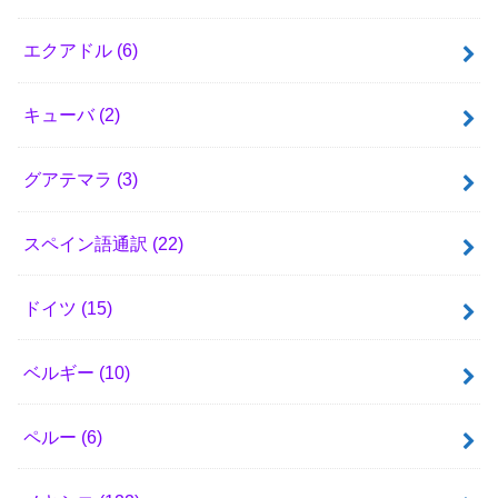
エクアドル
(6)
キューバ
(2)
グアテマラ
(3)
スペイン語通訳
(22)
ドイツ
(15)
ベルギー
(10)
ペルー
(6)