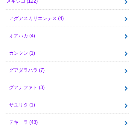
メキシコ
(122)
アグアスカリエンテス
(4)
オアハカ
(4)
カンクン
(1)
グアダラハラ
(7)
グアナファト
(3)
サユリタ
(1)
テキーラ
(43)