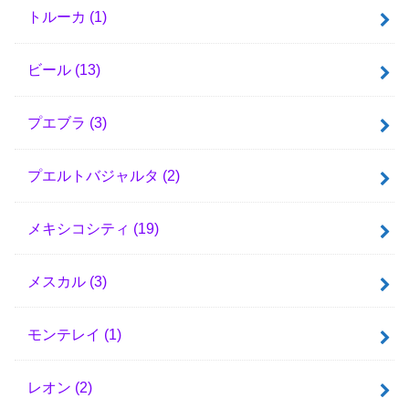
トルーカ
(1)
ビール
(13)
プエブラ
(3)
プエルトバジャルタ
(2)
メキシコシティ
(19)
メスカル
(3)
モンテレイ
(1)
レオン
(2)