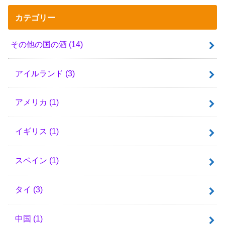
カテゴリー
その他の国の酒
(14)
アイルランド
(3)
アメリカ
(1)
イギリス
(1)
スペイン
(1)
タイ
(3)
中国
(1)