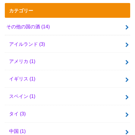
カテゴリー
その他の国の酒
(14)
アイルランド
(3)
アメリカ
(1)
イギリス
(1)
スペイン
(1)
タイ
(3)
中国
(1)