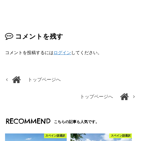
コメントを残す
コメントを投稿するには
ログイン
してください。
トップページへ
トップページへ
RECOMMEND
こちらの記事も人気です。
スペイン語通訳
スペイン語通訳