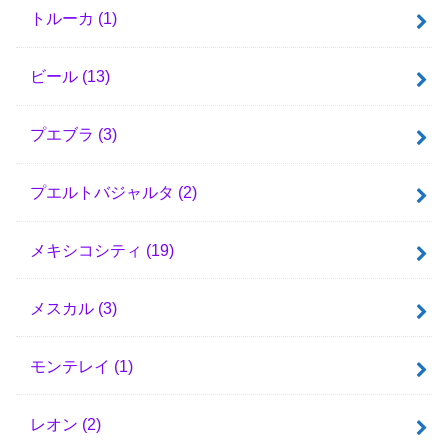
トルーカ
(1)
ビール
(13)
プエブラ
(3)
プエルトバジャルタ
(2)
メキシコシティ
(19)
メスカル
(3)
モンテレイ
(1)
レオン
(2)