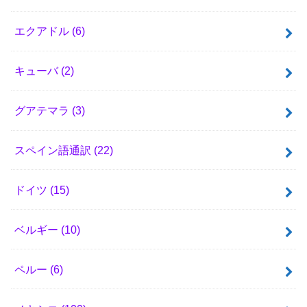
エクアドル
(6)
キューバ
(2)
グアテマラ
(3)
スペイン語通訳
(22)
ドイツ
(15)
ベルギー
(10)
ペルー
(6)