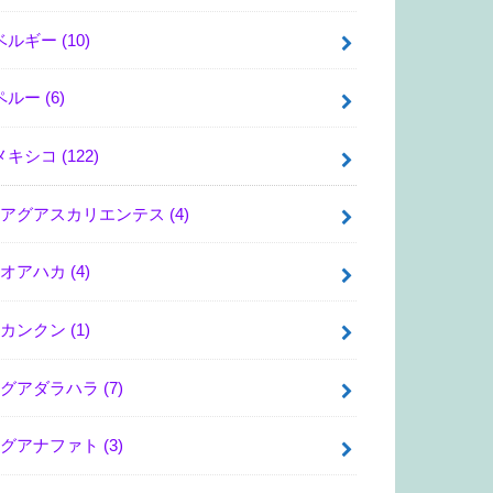
ベルギー
(10)
ペルー
(6)
メキシコ
(122)
アグアスカリエンテス
(4)
オアハカ
(4)
カンクン
(1)
グアダラハラ
(7)
グアナファト
(3)