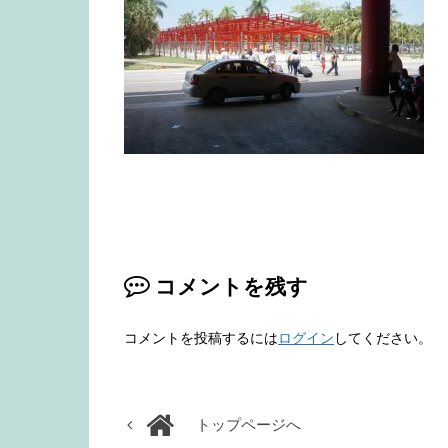
コメントを残す
コメントを投稿するには
ログイン
してください。
トップページへ