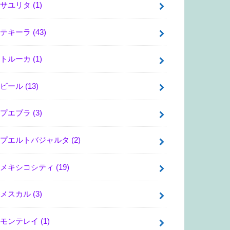
サユリタ
(1)
テキーラ
(43)
トルーカ
(1)
ビール
(13)
プエブラ
(3)
プエルトバジャルタ
(2)
メキシコシティ
(19)
メスカル
(3)
モンテレイ
(1)