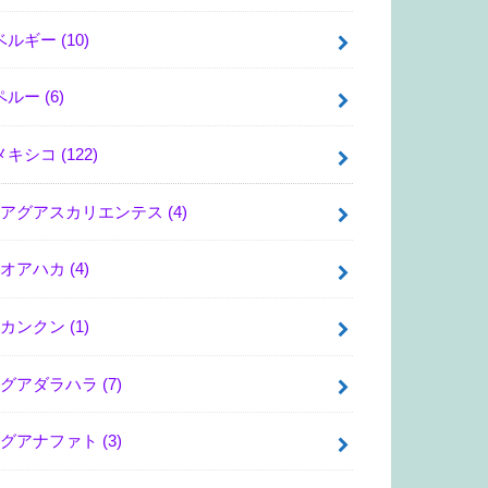
ベルギー
(10)
ペルー
(6)
メキシコ
(122)
アグアスカリエンテス
(4)
オアハカ
(4)
カンクン
(1)
グアダラハラ
(7)
グアナファト
(3)