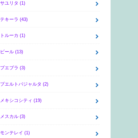
サユリタ
(1)
テキーラ
(43)
トルーカ
(1)
ビール
(13)
プエブラ
(3)
プエルトバジャルタ
(2)
メキシコシティ
(19)
メスカル
(3)
モンテレイ
(1)