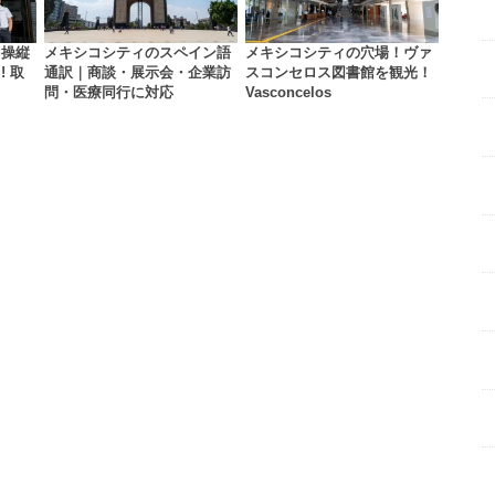
用操縦
メキシコシティのスペイン語
メキシコシティの穴場！ヴァ
 取
通訳｜商談・展示会・企業訪
スコンセロス図書館を観光！
問・医療同行に対応
Vasconcelos