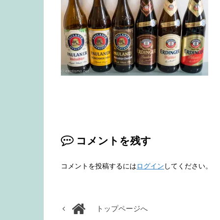
コメントを残す
コメントを投稿するには
ログイン
してください。
トップページへ