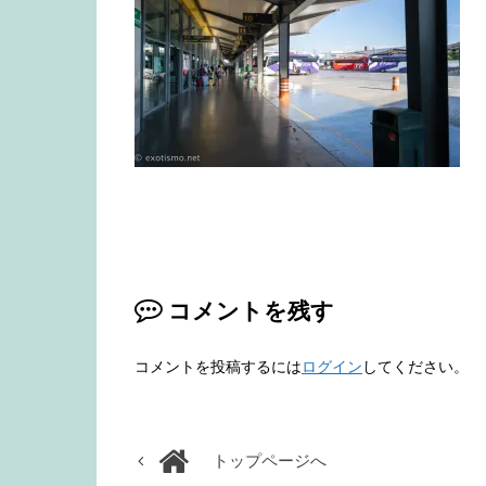
コメントを残す
コメントを投稿するには
ログイン
してください。
トップページへ