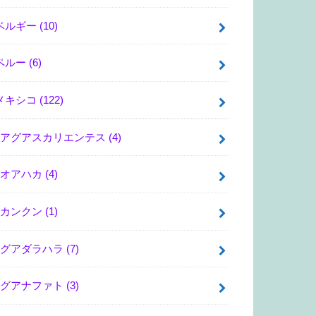
ベルギー
(10)
ペルー
(6)
メキシコ
(122)
アグアスカリエンテス
(4)
オアハカ
(4)
カンクン
(1)
グアダラハラ
(7)
グアナファト
(3)