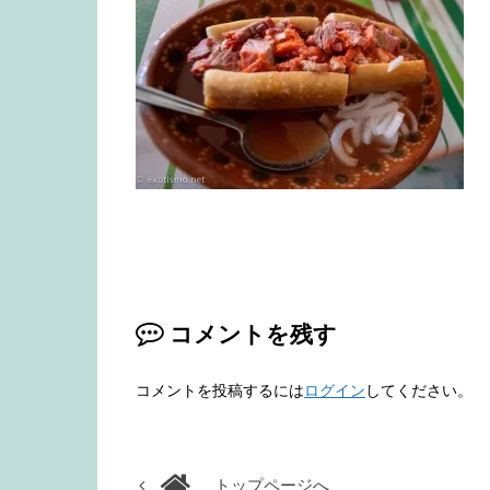
コメントを残す
コメントを投稿するには
ログイン
してください。
トップページへ