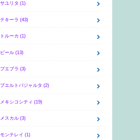
サユリタ
(1)
テキーラ
(43)
トルーカ
(1)
ビール
(13)
プエブラ
(3)
プエルトバジャルタ
(2)
メキシコシティ
(19)
メスカル
(3)
モンテレイ
(1)