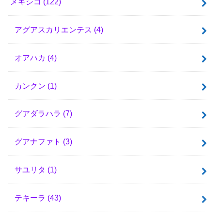
メキシコ
(122)
アグアスカリエンテス
(4)
オアハカ
(4)
カンクン
(1)
グアダラハラ
(7)
グアナファト
(3)
サユリタ
(1)
テキーラ
(43)