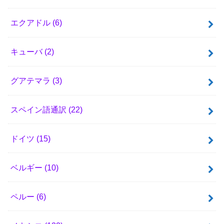
エクアドル
(6)
キューバ
(2)
グアテマラ
(3)
スペイン語通訳
(22)
ドイツ
(15)
ベルギー
(10)
ペルー
(6)