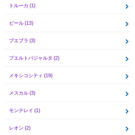
トルーカ
(1)
ビール
(13)
プエブラ
(3)
プエルトバジャルタ
(2)
メキシコシティ
(19)
メスカル
(3)
モンテレイ
(1)
レオン
(2)