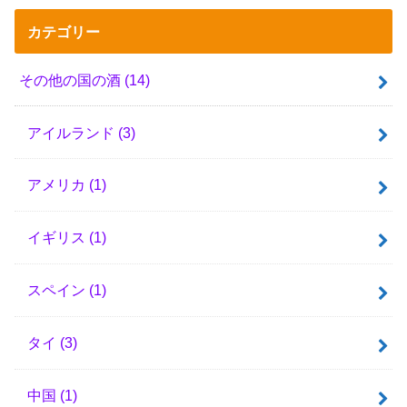
カテゴリー
その他の国の酒
(14)
アイルランド
(3)
アメリカ
(1)
イギリス
(1)
スペイン
(1)
タイ
(3)
中国
(1)