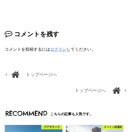
コメントを残す
コメントを投稿するには
ログイン
してください。
トップページへ
トップページへ
RECOMMEND
こちらの記事も人気です。
グアダラハラ
スペイン語通訳