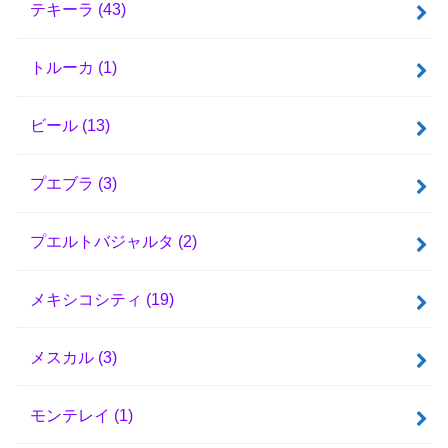
テキーラ
(43)
トルーカ
(1)
ビール
(13)
プエブラ
(3)
プエルトバジャルタ
(2)
メキシコシティ
(19)
メスカル
(3)
モンテレイ
(1)