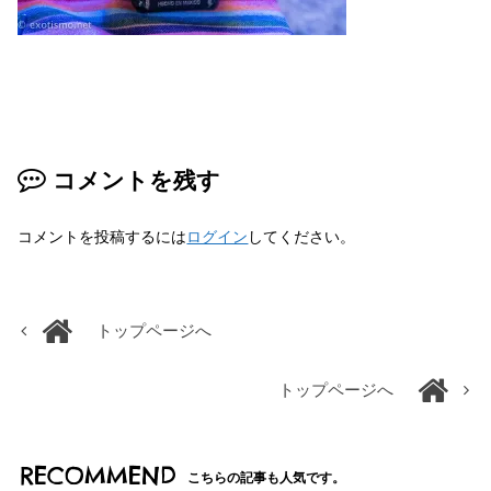
コメントを残す
コメントを投稿するには
ログイン
してください。
トップページへ
トップページへ
RECOMMEND
こちらの記事も人気です。