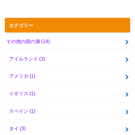
カテゴリー
その他の国の酒
(14)
アイルランド
(3)
アメリカ
(1)
イギリス
(1)
スペイン
(1)
タイ
(3)