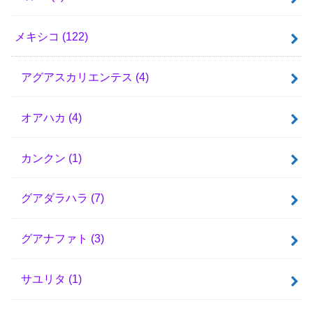
メキシコ
(122)
アグアスカリエンテス
(4)
オアハカ
(4)
カンクン
(1)
グアダラハラ
(7)
グアナファト
(3)
サユリタ
(1)