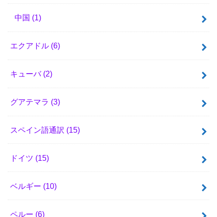
中国
(1)
エクアドル
(6)
キューバ
(2)
グアテマラ
(3)
スペイン語通訳
(15)
ドイツ
(15)
ベルギー
(10)
ペルー
(6)