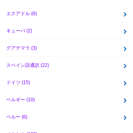
エクアドル
(6)
キューバ
(2)
グアテマラ
(3)
スペイン語通訳
(22)
ドイツ
(15)
ベルギー
(10)
ペルー
(6)