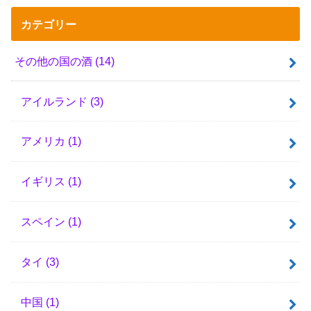
カテゴリー
その他の国の酒
(14)
アイルランド
(3)
アメリカ
(1)
イギリス
(1)
スペイン
(1)
タイ
(3)
中国
(1)