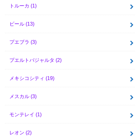
トルーカ
(1)
ビール
(13)
プエブラ
(3)
プエルトバジャルタ
(2)
メキシコシティ
(19)
メスカル
(3)
モンテレイ
(1)
レオン
(2)