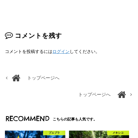
コメントを残す
コメントを投稿するには
ログイン
してください。
トップページへ
トップページへ
RECOMMEND
こちらの記事も人気です。
プエブラ
メキシコ