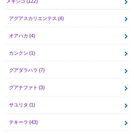
メキシコ
(122)
アグアスカリエンテス
(4)
オアハカ
(4)
カンクン
(1)
グアダラハラ
(7)
グアナファト
(3)
サユリタ
(1)
テキーラ
(43)