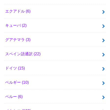
エクアドル
(6)
キューバ
(2)
グアテマラ
(3)
スペイン語通訳
(22)
ドイツ
(15)
ベルギー
(10)
ペルー
(6)