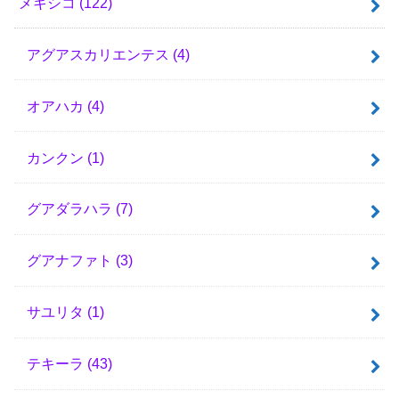
メキシコ
(122)
アグアスカリエンテス
(4)
オアハカ
(4)
カンクン
(1)
グアダラハラ
(7)
グアナファト
(3)
サユリタ
(1)
テキーラ
(43)