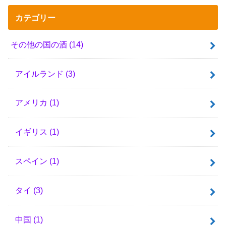
カテゴリー
その他の国の酒
(14)
アイルランド
(3)
アメリカ
(1)
イギリス
(1)
スペイン
(1)
タイ
(3)
中国
(1)