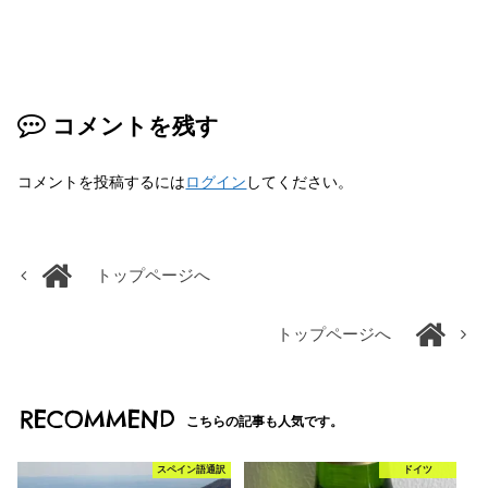
コメントを残す
コメントを投稿するには
ログイン
してください。
トップページへ
トップページへ
RECOMMEND
こちらの記事も人気です。
スペイン語通訳
ドイツ