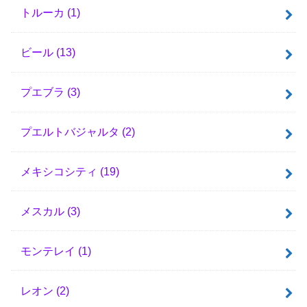
トルーカ
(1)
ビール
(13)
プエブラ
(3)
プエルトバジャルタ
(2)
メキシコシティ
(19)
メスカル
(3)
モンテレイ
(1)
レオン
(2)