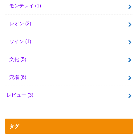
モンテレイ
(1)
レオン
(2)
ワイン
(1)
文化
(5)
穴場
(6)
レビュー
(3)
タグ