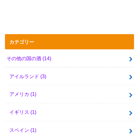
カテゴリー
その他の国の酒
(14)
アイルランド
(3)
アメリカ
(1)
イギリス
(1)
スペイン
(1)