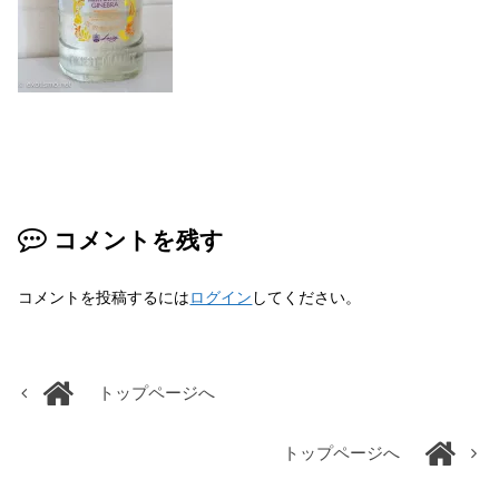
コメントを残す
コメントを投稿するには
ログイン
してください。
トップページへ
トップページへ