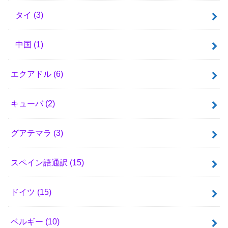
タイ
(3)
中国
(1)
エクアドル
(6)
キューバ
(2)
グアテマラ
(3)
スペイン語通訳
(15)
ドイツ
(15)
ベルギー
(10)