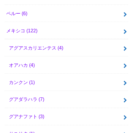
ペルー
(6)
メキシコ
(122)
アグアスカリエンテス
(4)
オアハカ
(4)
カンクン
(1)
グアダラハラ
(7)
グアナファト
(3)