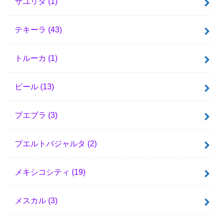
サユリタ
(1)
テキーラ
(43)
トルーカ
(1)
ビール
(13)
プエブラ
(3)
プエルトバジャルタ
(2)
メキシコシティ
(19)
メスカル
(3)