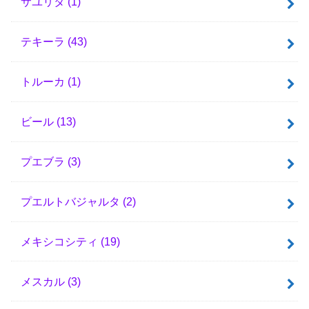
サユリタ
(1)
テキーラ
(43)
トルーカ
(1)
ビール
(13)
プエブラ
(3)
プエルトバジャルタ
(2)
メキシコシティ
(19)
メスカル
(3)