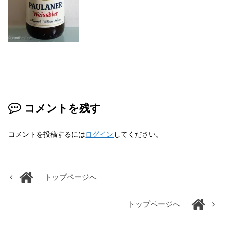
コメントを残す
コメントを投稿するには
ログイン
してください。
トップページへ
トップページへ