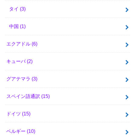
タイ
(3)
中国
(1)
エクアドル
(6)
キューバ
(2)
グアテマラ
(3)
スペイン語通訳
(15)
ドイツ
(15)
ベルギー
(10)