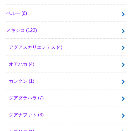
ペルー
(6)
メキシコ
(122)
アグアスカリエンテス
(4)
オアハカ
(4)
カンクン
(1)
グアダラハラ
(7)
グアナファト
(3)