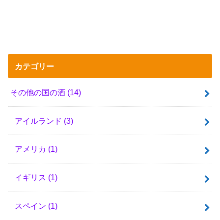
カテゴリー
その他の国の酒
(14)
アイルランド
(3)
アメリカ
(1)
イギリス
(1)
スペイン
(1)